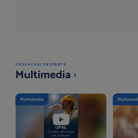
POSŁUCHAJ EKSPERTA
Multimedia
Multimedia
Multimed