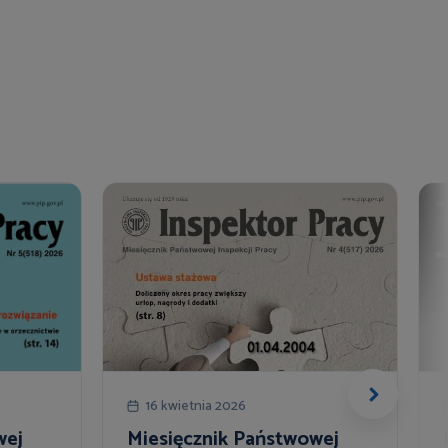
16 kwietnia 2026
wej
Miesięcznik Państwowej