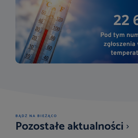
BĄDŹ NA BIEŻĄCO
Pozostałe aktualności