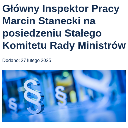
Główny Inspektor Pracy
Marcin Stanecki na
posiedzeniu Stałego
Komitetu Rady Ministrów
Dodano:
27 lutego 2025