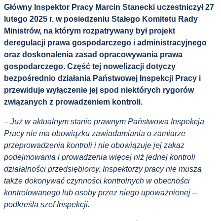
Główny Inspektor Pracy Marcin Stanecki uczestniczył 27
lutego 2025 r. w posiedzeniu Stałego Komitetu Rady
Ministrów, na którym rozpatrywany był projekt
deregulacji prawa gospodarczego i administracyjnego
oraz doskonalenia zasad opracowywania prawa
gospodarczego. Część tej nowelizacji dotyczy
bezpośrednio działania Państwowej Inspekcji Pracy i
przewiduje wyłączenie jej spod niektórych rygorów
związanych z prowadzeniem kontroli.
– Już w aktualnym stanie prawnym Państwowa Inspekcja
Pracy nie ma obowiązku zawiadamiania o zamiarze
przeprowadzenia kontroli i nie obowiązuje jej zakaz
podejmowania i prowadzenia więcej niż jednej kontroli
działalności przedsiębiorcy. Inspektorzy pracy nie muszą
także dokonywać czynności kontrolnych w obecności
kontrolowanego lub osoby przez niego upoważnionej –
podkreśla szef Inspekcji.