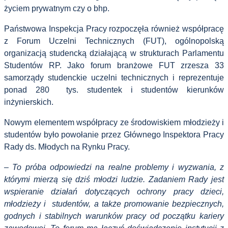
życiem prywatnym czy o bhp.
Państwowa Inspekcja Pracy rozpoczęła również współpracę
z Forum Uczelni Technicznych (FUT), ogólnopolską
organizacją studencką działającą w strukturach Parlamentu
Studentów RP. Jako forum branżowe FUT zrzesza 33
samorządy studenckie uczelni technicznych i reprezentuje
ponad 280
tys. studentek i studentów kierunków
inżynierskich.
Nowym elementem współpracy ze środowiskiem młodzieży i
studentów było powołanie przez Głównego Inspektora Pracy
Rady ds. Młodych na Rynku Pracy.
– To próba odpowiedzi na realne problemy i wyzwania, z
którymi mierzą się dziś młodzi ludzie. Zadaniem Rady jest
wspieranie działań dotyczących ochrony pracy dzieci,
młodzieży i studentów, a także promowanie bezpiecznych,
godnych i stabilnych warunków pracy od początku kariery