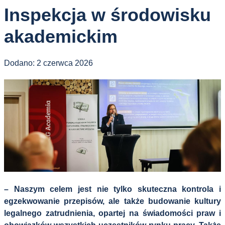
Inspekcja w środowisku
akademickim
Dodano:
2 czerwca 2026
–
Naszym celem jest nie tylko skuteczna kontrola i
egzekwowanie przepisów, ale także budowanie kultury
legalnego zatrudnienia, opartej na świadomości praw i