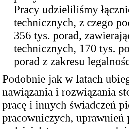
Pracy udzieliliśmy łączn
technicznych, z czego po
356 tys. porad, zawierają
technicznych, 170 tys. p
porad z zakresu legalnośc
Podobnie jak w latach ubie
nawiązania i rozwiązania s
pracę i innych świadczeń p
pracowniczych, uprawnień