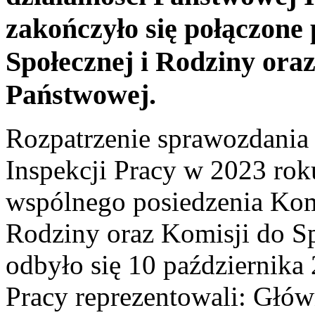
zakończyło się połączone 
Społecznej i Rodziny ora
Państwowej.
Rozpatrzenie sprawozdania 
Inspekcji Pracy w 2023 ro
wspólnego posiedzenia Komi
Rodziny oraz Komisji do S
odbyło się 10 października
Pracy reprezentowali: Głów