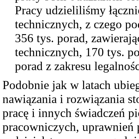
Pracy udzieliliśmy łączn
technicznych, z czego po
356 tys. porad, zawierają
technicznych, 170 tys. p
porad z zakresu legalnośc
Podobnie jak w latach ubie
nawiązania i rozwiązania s
pracę i innych świadczeń p
pracowniczych, uprawnień