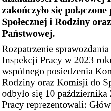
zakończyło się połączone 
Społecznej i Rodziny ora
Państwowej.
Rozpatrzenie sprawozdania 
Inspekcji Pracy w 2023 ro
wspólnego posiedzenia Komi
Rodziny oraz Komisji do S
odbyło się 10 października
Pracy reprezentowali: Głów