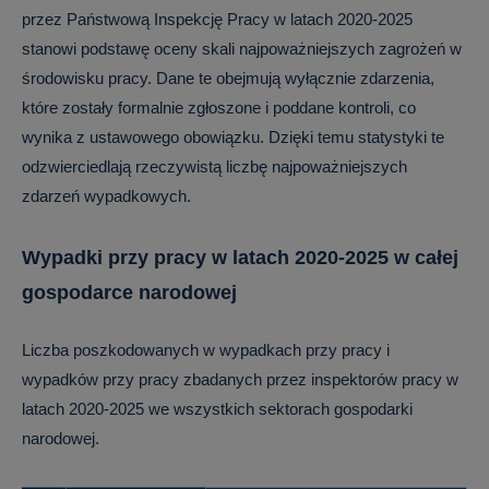
przez Państwową Inspekcję Pracy w latach 2020-2025
stanowi podstawę oceny skali najpoważniejszych zagrożeń w
środowisku pracy. Dane te obejmują wyłącznie zdarzenia,
które zostały formalnie zgłoszone i poddane kontroli, co
wynika z ustawowego obowiązku. Dzięki temu statystyki te
odzwierciedlają rzeczywistą liczbę najpoważniejszych
zdarzeń wypadkowych.
Wypadki przy pracy w latach 2020-2025 w całej
gospodarce narodowej
Liczba poszkodowanych w wypadkach przy pracy i
wypadków przy pracy zbadanych przez inspektorów pracy w
latach 2020-2025 we wszystkich sektorach gospodarki
narodowej.