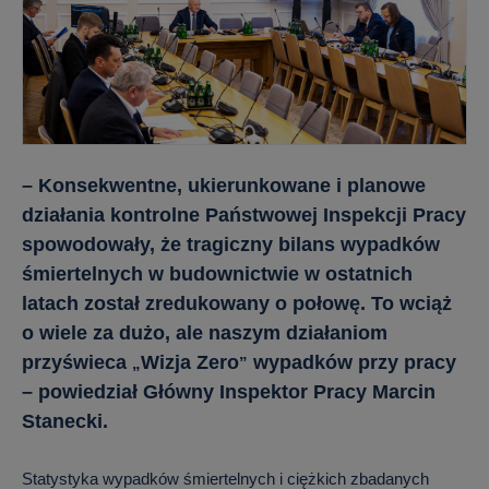
– Konsekwentne, ukierunkowane i planowe
działania kontrolne Państwowej Inspekcji Pracy
spowodowały, że tragiczny bilans wypadków
śmiertelnych w budownictwie w ostatnich
latach został zredukowany o połowę. To wciąż
o wiele za dużo, ale naszym działaniom
przyświeca
Wizja Zero
wypadków przy pracy
„
”
– powiedział Główny Inspektor Pracy Marcin
Stanecki.
Statystyka wypadków śmiertelnych i ciężkich zbadanych