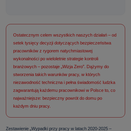
Ostatecznym celem wszystkich naszych działań – od
setek tysięcy decyzji dotyczących bezpieczeństwa
pracowników z rygorem natychmiastowej
wykonalności po wieloletnie strategie kontroli
branżowych – pozostaje „Wizja Zero”. Dążymy do
stworzenia takich warunków pracy, w których
niezawodność techniczna i pełna świadomość ludzka
zagwarantują każdemu pracownikowi w Polsce to, co
najważniejsze: bezpieczny powrót do domu po
każdym dniu pracy.
Zestawienie „Wypadki przy pracy w latach 2020-2025 –