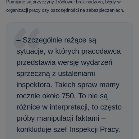
Pomijane są przyczyny źródłowe: brak nadzoru, błędy w
organizacji pracy czy oszczędności na zabezpieczeniach.
– Szczególnie rażące są
sytuacje, w których pracodawca
przedstawia wersję wydarzeń
sprzeczną z ustaleniami
inspektora. Takich spraw mamy
rocznie około 750. To nie są
różnice w interpretacji, to często
próby manipulacji faktami –
konkluduje szef Inspekcji Pracy.