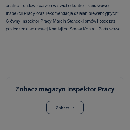
analiza trendów zdarzeń w świetle kontroli Państwowej
Inspekcji Pracy oraz rekomendacje działań prewencyjnych”
Główny Inspektor Pracy Marcin Stanecki omówił podczas
posiedzenia sejmowej Komisji do Spraw Kontroli Państwowej.
Zobacz magazyn Inspektor Pracy
Zobacz