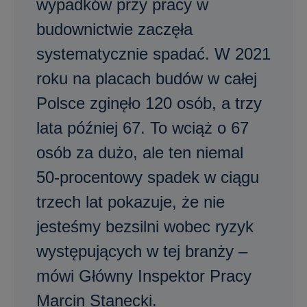
wypadków przy pracy w
budownictwie zaczęła
systematycznie spadać. W 2021
roku na placach budów w całej
Polsce zginęło 120 osób, a trzy
lata później 67. To wciąż o 67
osób za dużo, ale ten niemal
50-procentowy spadek w ciągu
trzech lat pokazuje, że nie
jesteśmy bezsilni wobec ryzyk
występujących w tej branży –
mówi Główny Inspektor Pracy
Marcin Stanecki.