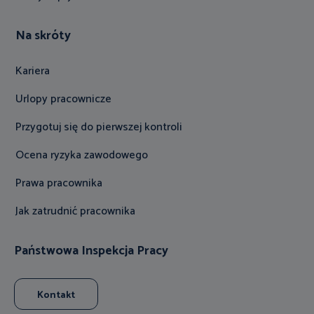
Na skróty
Kariera
Urlopy pracownicze
Przygotuj się do pierwszej kontroli
Ocena ryzyka zawodowego
Prawa pracownika
Jak zatrudnić pracownika
Państwowa Inspekcja Pracy
Kontakt