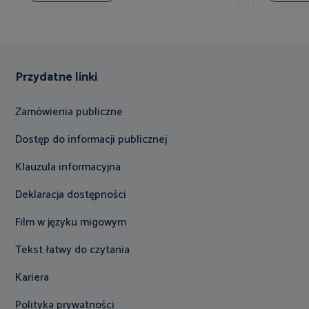
Przydatne linki
Zamówienia publiczne
Dostęp do informacji publicznej
Klauzula informacyjna
Deklaracja dostępności
Film w języku migowym
Tekst łatwy do czytania
Kariera
Polityka prywatności