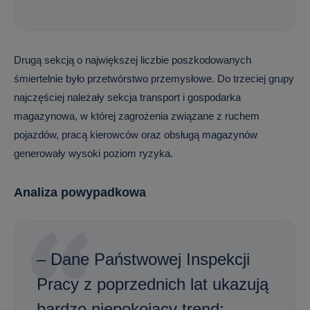
Drugą sekcją o największej liczbie poszkodowanych
śmiertelnie było przetwórstwo przemysłowe. Do trzeciej grupy
najczęściej należały sekcja transport i gospodarka
magazynowa, w której zagrożenia związane z ruchem
pojazdów, pracą kierowców oraz obsługą magazynów
generowały wysoki poziom ryzyka.
Analiza powypadkowa
– Dane Państwowej Inspekcji
Pracy z poprzednich lat ukazują
bardzo niepokojący trend: