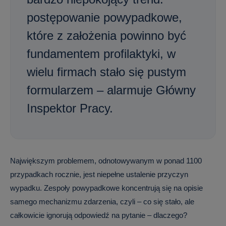
postępowanie powypadkowe,
które z założenia powinno być
fundamentem profilaktyki, w
wielu firmach stało się pustym
formularzem – alarmuje Główny
Inspektor Pracy.
Największym problemem, odnotowywanym w ponad 1100
przypadkach rocznie, jest niepełne ustalenie przyczyn
wypadku. Zespoły powypadkowe koncentrują się na opisie
samego mechanizmu zdarzenia, czyli – co się stało, ale
całkowicie ignorują odpowiedź na pytanie – dlaczego?