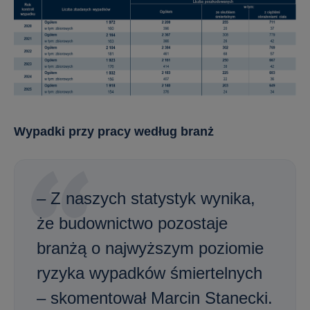
Wypadki przy pracy według branż
– Z naszych statystyk wynika,
że budownictwo pozostaje
branżą o najwyższym poziomie
ryzyka wypadków śmiertelnych
– skomentował Marcin Stanecki.