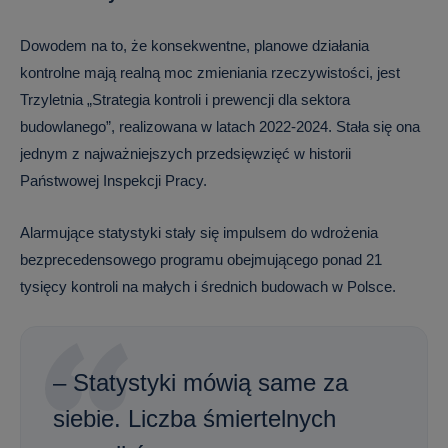
Dowodem na to, że konsekwentne, planowe działania
kontrolne mają realną moc zmieniania rzeczywistości, jest
Trzyletnia „Strategia kontroli i prewencji dla sektora
budowlanego”, realizowana w latach 2022-2024. Stała się ona
jednym z najważniejszych przedsięwzięć w historii
Państwowej Inspekcji Pracy.
Alarmujące statystyki stały się impulsem do wdrożenia
bezprecedensowego programu obejmującego ponad 21
tysięcy kontroli na małych i średnich budowach w Polsce.
– Statystyki mówią same za
siebie. Liczba śmiertelnych