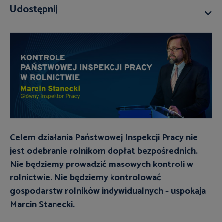
Udostępnij
Celem działania Państwowej Inspekcji Pracy nie
jest odebranie rolnikom dopłat bezpośrednich.
Nie będziemy prowadzić masowych kontroli w
rolnictwie. Nie będziemy kontrolować
gospodarstw rolników indywidualnych – uspokaja
Marcin Stanecki.