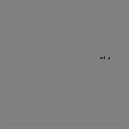
art. 9