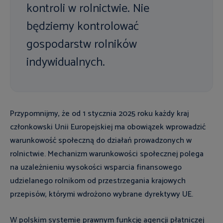
kontroli w rolnictwie. Nie
będziemy kontrolować
gospodarstw rolników
indywidualnych.
Przypomnijmy, że od 1 stycznia 2025 roku każdy kraj
członkowski Unii Europejskiej ma obowiązek wprowadzić
warunkowość społeczną do działań prowadzonych w
rolnictwie. Mechanizm warunkowości społecznej polega
na uzależnieniu wysokości wsparcia finansowego
udzielanego rolnikom od przestrzegania krajowych
przepisów, którymi wdrożono wybrane dyrektywy UE.
W polskim systemie prawnym funkcję agencji płatniczej