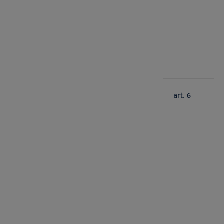
art. 6