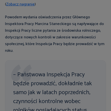
(
Zobacz nagranie
)
Powodem wydania oświadczenia przez Głównego
Inspektora Pracy Marcina Staneckiego są napływające do
Inspekcji Pracy liczne pytania ze środowiska rolniczego,
dotyczące nowych kontroli w zakresie warunkowości
społecznej, które Inspekcja Pracy będzie prowadzić w tym
roku.
– Państwowa Inspekcja Pracy
będzie prowadzić, dokładnie tak
samo jak w latach poprzednich,
czynności kontrolne wobec
rolników posiadających status