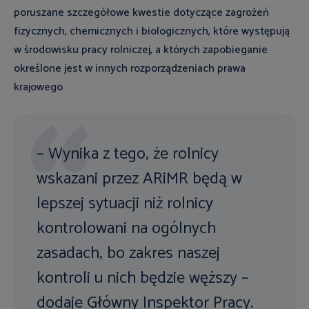
poruszane szczegółowe kwestie dotyczące zagrożeń
fizycznych, chemicznych i biologicznych, które występują
w środowisku pracy rolniczej, a których zapobieganie
określone jest w innych rozporządzeniach prawa
krajowego.
– Wynika z tego, że rolnicy
wskazani przez ARiMR będą w
lepszej sytuacji niż rolnicy
kontrolowani na ogólnych
zasadach, bo zakres naszej
kontroli u nich będzie węższy –
dodaje Główny Inspektor Pracy.