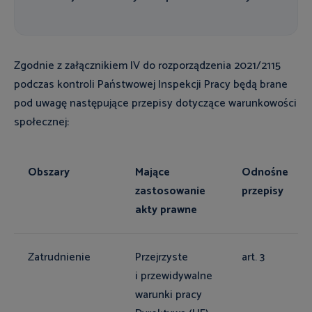
Zgodnie z załącznikiem IV do rozporządzenia 2021/2115
podczas kontroli Państwowej Inspekcji Pracy będą brane
pod uwagę następujące przepisy dotyczące warunkowości
społecznej:
Obszary
Mające
Odnośne
zastosowanie
przepisy
akty prawne
Zatrudnienie
Przejrzyste
art. 3
i przewidywalne
warunki pracy