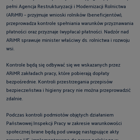
pełni Agencja Restrukturyzacji i Modernizacji Rolnictwa
(ARiMR) – przyjmuje wnioski rolników (beneficjentów),
przeprowadza kontrole spełniania warunków przyznawania
płatności oraz przyznaje (wypłaca) płatności. Nadzór nad
ARiMR sprawuje minister właściwy ds. rolnictwa i rozwoju
wsi.
Kontrole będą się odbywać się we wskazanych przez
ARiMR zakładach pracy, które pobierają dopłaty
bezpośrednie. Kontroli przestrzegania przepisów
bezpieczeństwa i higieny pracy nie można przeprowadzić
zdalnie.
Podczas kontroli podmiotów objętych działaniem
Państwowej Inspekcji Pracy w zakresie warunkowości
społecznej brane będą pod uwagę następujące akty