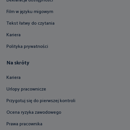
Deklaracja dostępności
Film w języku migowym
Tekst łatwy do czytania
Kariera
Polityka prywatności
Na skróty
Kariera
Urlopy pracownicze
Przygotuj się do pierwszej kontroli
Ocena ryzyka zawodowego
Prawa pracownika