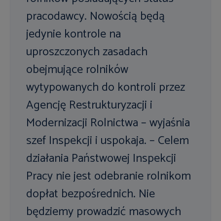
pracodawcy. Nowością będą
jedynie kontrole na
uproszczonych zasadach
obejmujące rolników
wytypowanych do kontroli przez
Agencję Restrukturyzacji i
Modernizacji Rolnictwa – wyjaśnia
szef Inspekcji i uspokaja. – Celem
działania Państwowej Inspekcji
Pracy nie jest odebranie rolnikom
dopłat bezpośrednich. Nie
będziemy prowadzić masowych