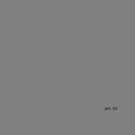
art. 10