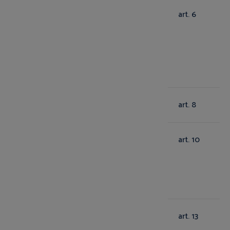
art. 6
art. 8
art. 10
art. 13