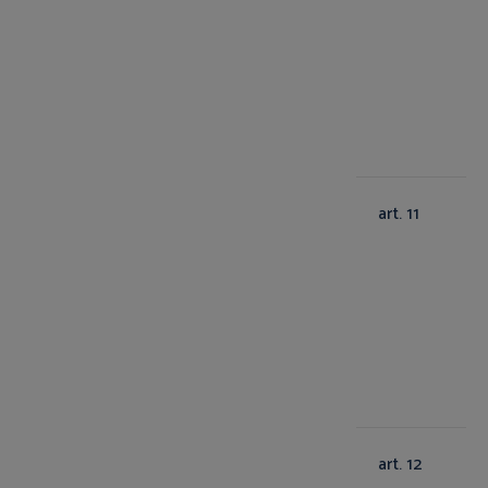
art. 11
art. 12