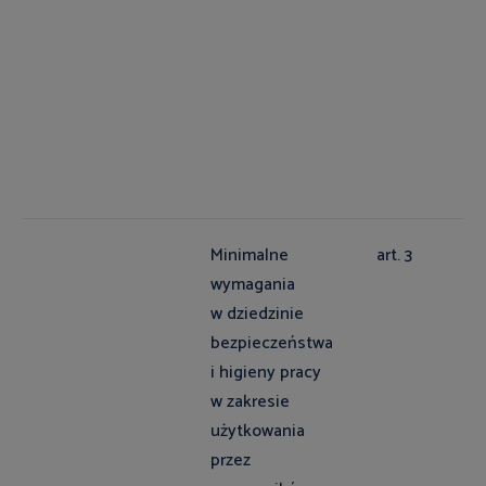
Minimalne
art. 3
wymagania
w dziedzinie
bezpieczeństwa
i higieny pracy
w zakresie
użytkowania
przez