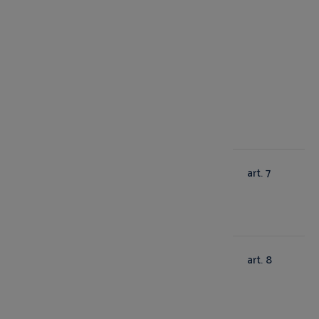
art. 7
art. 8