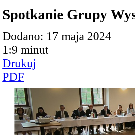
Spotkanie Grupy Wys
Dodano:
17 maja 2024
1:9 minut
Drukuj
PDF