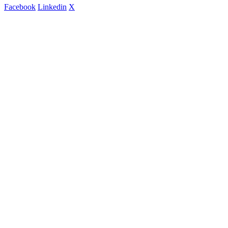
Facebook
Linkedin
X