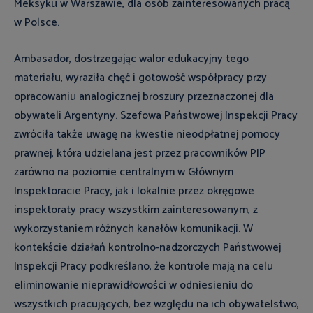
Meksyku w Warszawie, dla osób zainteresowanych pracą
w Polsce.
Ambasador, dostrzegając walor edukacyjny tego
materiału, wyraziła chęć i gotowość współpracy przy
opracowaniu analogicznej broszury przeznaczonej dla
obywateli Argentyny. Szefowa Państwowej Inspekcji Pracy
zwróciła także uwagę na kwestie nieodpłatnej pomocy
prawnej, która udzielana jest przez pracowników PIP
zarówno na poziomie centralnym w Głównym
Inspektoracie Pracy, jak i lokalnie przez okręgowe
inspektoraty pracy wszystkim zainteresowanym, z
wykorzystaniem różnych kanałów komunikacji. W
kontekście działań kontrolno-nadzorczych Państwowej
Inspekcji Pracy podkreślano, że kontrole mają na celu
eliminowanie nieprawidłowości w odniesieniu do
wszystkich pracujących, bez względu na ich obywatelstwo,