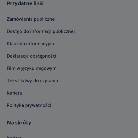
Przydatne linki
Zamówienia publiczne
Dostęp do informacji publicznej
Klauzula informacyjna
Deklaracja dostępności
Film w języku migowym
Tekst łatwy do czytania
Kariera
Polityka prywatności
Na skróty