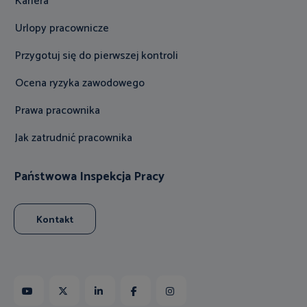
Kariera
Urlopy pracownicze
Przygotuj się do pierwszej kontroli
Ocena ryzyka zawodowego
Prawa pracownika
Jak zatrudnić pracownika
Państwowa Inspekcja Pracy
Kontakt
Youtube
X
Linkedin
Facebook
Instagram