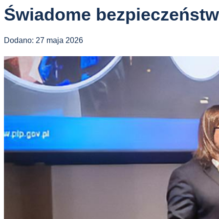
Świadome bezpieczeństw
Dodano:
27 maja 2026