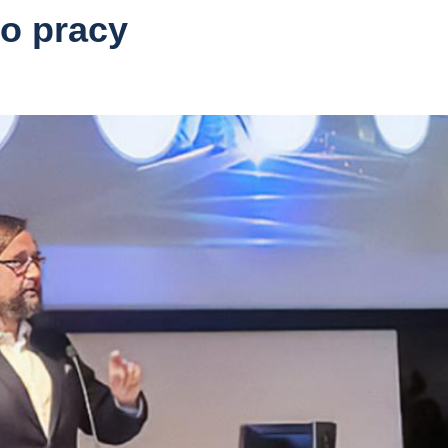
o pracy