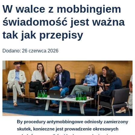
W walce z mobbingiem
świadomość jest ważna
tak jak przepisy
Dodano:
26 czerwca 2026
By procedury antymobbingowe odniosły zamierzony
skutek, konieczne jest prowadzenie okresowych