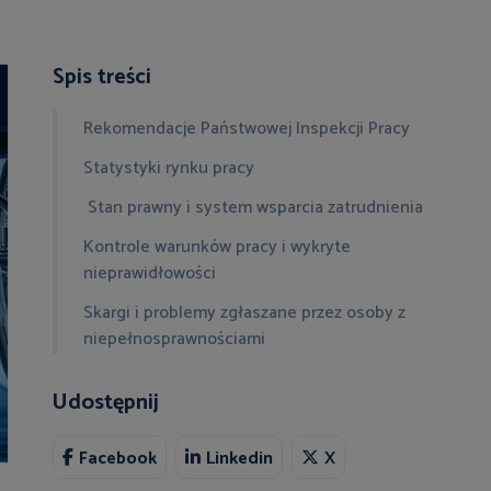
Spis treści
Rekomendacje Państwowej Inspekcji Pracy
Statystyki rynku pracy
Stan prawny i system wsparcia zatrudnienia
Kontrole warunków pracy i wykryte
nieprawidłowości
Skargi i problemy zgłaszane przez osoby z
niepełnosprawnościami
Udostępnij
Facebook
Linkedin
X