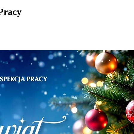
Pracy