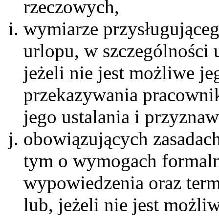
rzeczowych,
wymiarze przysługujące
urlopu, w szczególności
jeżeli nie jest możliwe j
przekazywania pracowniko
jego ustalania i przyznaw
obowiązujących zasadach
tym o wymogach formaln
wypowiedzenia oraz term
lub, jeżeli nie jest możl