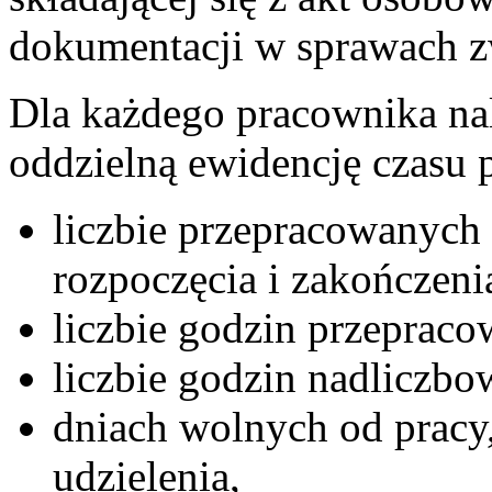
dokumentacji w sprawach z
Dla każdego pracownika na
oddzielną ewidencję czasu p
liczbie przepracowanych 
rozpoczęcia i zakończeni
liczbie godzin przeprac
liczbie godzin nadliczbo
dniach wolnych od pracy,
udzielenia,