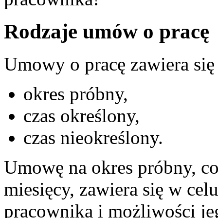
Rodzaje umów o pracę
Umowy o pracę zawiera się
okres próbny,
czas określony,
czas nieokreślony.
Umowę na okres próbny, co 
miesięcy, zawiera się w cel
pracownika i możliwości je