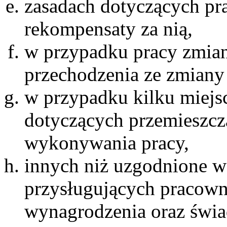
zasadach dotyczących pr
rekompensaty za nią,
w przypadku pracy zmian
przechodzenia ze zmiany
w przypadku kilku miejs
dotyczących przemieszcz
wykonywania pracy,
innych niż uzgodnione w
przysługujących pracown
wynagrodzenia oraz świa