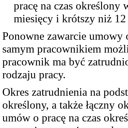
pracę na czas określony 
miesięcy i krótszy niż 12
Ponowne zawarcie umowy o 
samym pracownikiem możliwe
pracownik ma być zatrudn
rodzaju pracy.
Okres zatrudnienia na pods
określony, a także łączny o
umów o pracę na czas okre