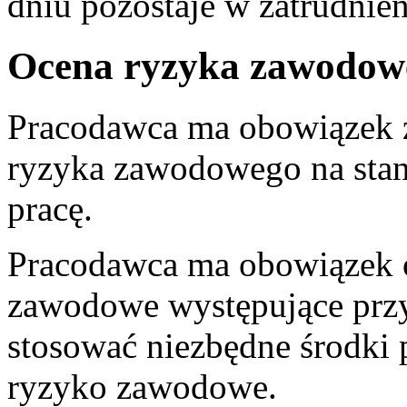
dniu pozostaje w zatrudnien
Ocena ryzyka zawodow
Pracodawca ma obowiązek z
ryzyka zawodowego na sta
pracę.
Pracodawca ma obowiązek 
zawodowe występujące przy
stosować niezbędne środki 
ryzyko zawodowe.