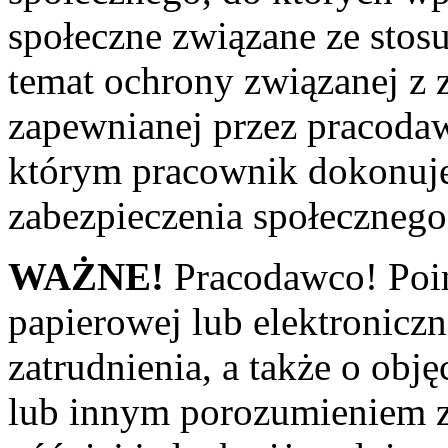
społeczne związane ze stos
temat ochrony związanej z
zapewnianej przez pracodaw
którym pracownik dokonuje
zabezpieczenia społecznego
WAŻNE!
Pracodawco! Poi
papierowej lub elektronicz
zatrudnienia, a także o ob
lub innym porozumieniem z