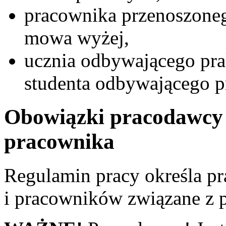
pracownika przenoszoneg
mowa wyżej,
ucznia odbywającego pra
studenta odbywającego p
Obowiązki pracodawcy 
pracownika
Regulamin pracy określa p
i pracowników związane z p