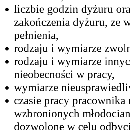
liczbie godzin dyżuru ora
zakończenia dyżuru, ze 
pełnienia,
rodzaju i wymiarze zwoln
rodzaju i wymiarze inny
nieobecności w pracy,
wymiarze nieusprawiedli
czasie pracy pracownika
wzbronionych młodocian
dozwolone w celu odbyci