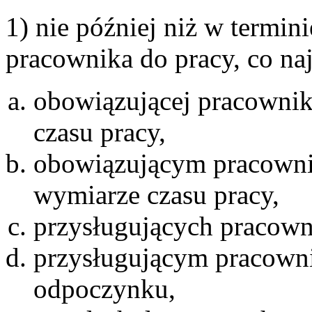
1) nie później niż w termin
pracownika do pracy, co na
obowiązującej pracownik
czasu pracy,
obowiązującym pracown
wymiarze czasu pracy,
przysługujących pracown
przysługującym pracow
odpoczynku,