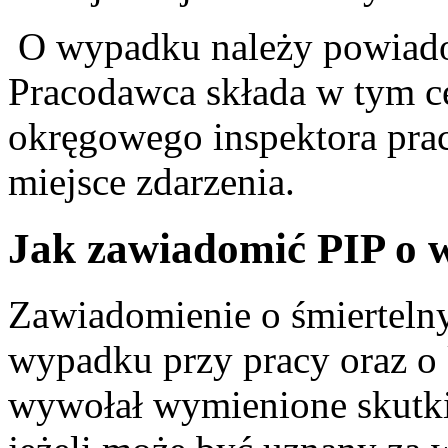
O wypadku należy powiado
Pracodawca składa w tym c
okręgowego inspektora pra
miejsce zdarzenia.
Jak zawiadomić PIP o
Zawiadomienie o śmierteln
wypadku przy pracy oraz 
wywołał wymienione skutki