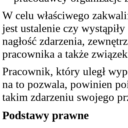
W celu właściwego zakwal
jest ustalenie czy wystąpił
nagłość zdarzenia, zewnętr
pracownika a także związek 
Pracownik, który uległ wyp
na to pozwala, powinien p
takim zdarzeniu swojego pr
Podstawy prawne