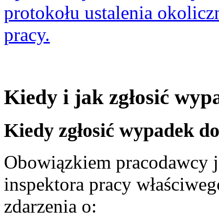
protokołu ustalenia okolic
pracy.
Kiedy i jak zgłosić wy
Kiedy zgłosić wypadek d
Obowiązkiem pracodawcy j
inspektora pracy właściweg
zdarzenia o: