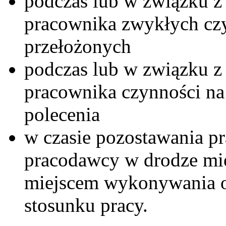
podczas lub w związku 
pracownika zwykłych czy
przełożonych
podczas lub w związku 
pracownika czynności na
polecenia
w czasie pozostawania p
pracodawcy w drodze mię
miejscem wykonywania o
stosunku pracy.