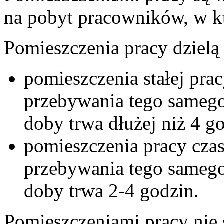
na pobyt pracowników, w k
Pomieszczenia pracy dzielą 
pomieszczenia stałej pra
przebywania tego samego
doby trwa dłużej niż 4 g
pomieszczenia pracy cza
przebywania tego samego
doby trwa 2-4 godzin.
Pomieszczeniami pracy nie 