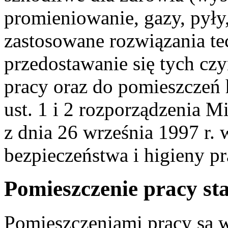
promieniowanie, gazy, pyły
zastosowane rozwiązania te
przedostawanie się tych c
pracy oraz do pomieszczeń 
ust. 1 i 2 rozporządzenia Mi
z dnia 26 września 1997 r.
bezpieczeństwa i higieny pr
Pomieszczenie pracy sta
Pomieszczeniami pracy są 