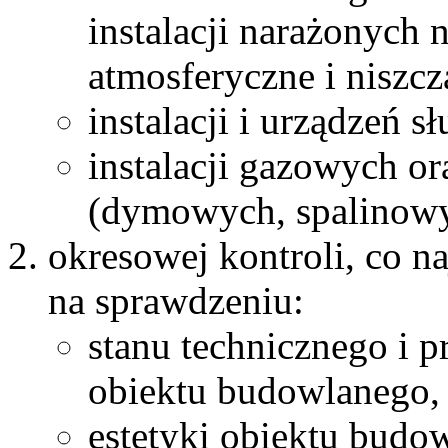
instalacji narażonych
atmosferyczne i niszcz
instalacji i urządzeń 
instalacji gazowych 
(dymowych, spalinowy
okresowej kontroli, co na
na sprawdzeniu:
stanu technicznego i 
obiektu budowlanego,
estetyki obiektu budow