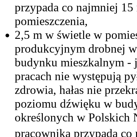
przypada co najmniej 15
pomieszczenia,
2,5 m w świetle w pomi
produkcyjnym drobnej w
budynku mieszkalnym - 
pracach nie występują py
zdrowia, hałas nie przek
poziomu dźwięku w budy
określonych w Polskich 
pracownika przypada co 