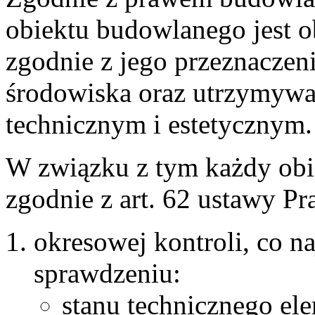
obiektu budowlanego jest 
zgodnie z jego przeznacze
środowiska oraz utrzymywa
technicznym i estetycznym.
W związku z tym każdy obi
zgodnie z art. 62 ustawy P
okresowej kontroli, co na
sprawdzeniu:
stanu technicznego el