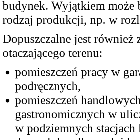
budynek. Wyjątkiem może b
rodzaj produkcji, np. w roz
Dopuszczalne jest również 
otaczającego terenu:
pomieszczeń pracy w gara
podręcznych,
pomieszczeń handlowych
gastronomicznych w ulic
w podziemnych stacjach 