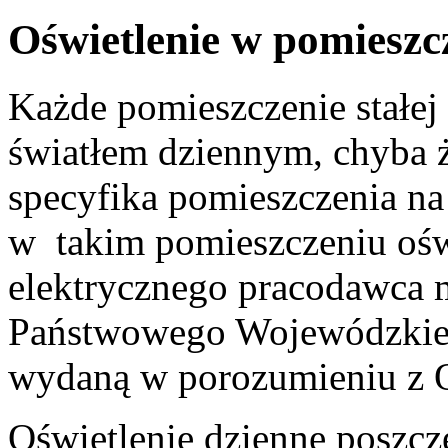
Oświetlenie w pomieszc
Każde pomieszczenie stałej
światłem dziennym, chyba 
specyfika pomieszczenia na
w takim pomieszczeniu ośw
elektrycznego pracodawca 
Państwowego Wojewódzkieg
wydaną w porozumieniu z 
Oświetlenie dzienne poszcz