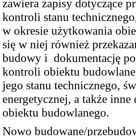
zawiera zapisy dotyczące 
kontroli stanu techniczneg
w okresie użytkowania obi
się w niej również przekaz
budowy i dokumentację po
kontroli obiektu budowlane
jego stanu technicznego, ś
energetycznej, a także inne
obiektu budowlanego.
Nowo budowane/przebudow