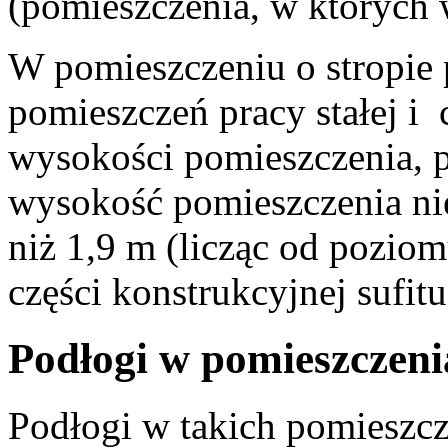
(pomieszczenia, w których w
W pomieszczeniu o stropi
pomieszczeń pracy stałej i 
wysokości pomieszczenia, 
wysokość pomieszczenia ni
niż 1,9 m (licząc od poziom
części konstrukcyjnej sufitu
Podłogi w pomieszczeni
Podłogi w takich pomieszc