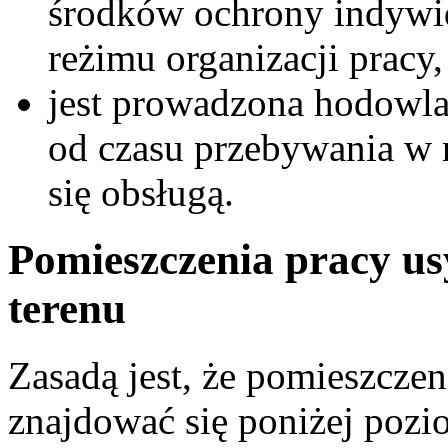
środków ochrony indywid
reżimu organizacji pracy,
jest prowadzona hodowla 
od czasu przebywania w
się obsługą.
Pomieszczenia pracy u
terenu
Zasadą jest, że pomieszczen
znajdować się poniżej pozi