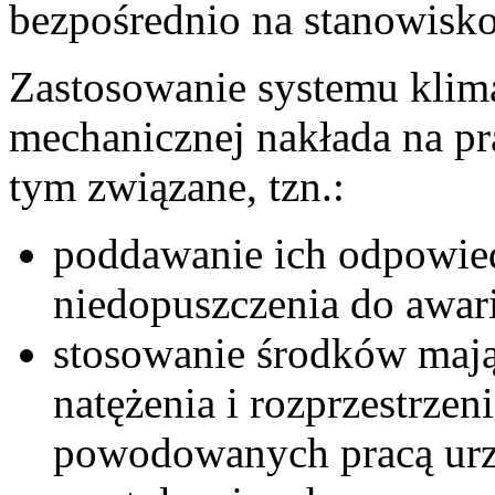
bezpośrednio na stanowisko
Zastosowanie systemu klima
mechanicznej nakłada na p
tym związane, tzn.:
poddawanie ich odpowied
niedopuszczenia do awari
stosowanie środków mają
natężenia i rozprzestrzeni
powodowanych pracą urz