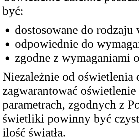
być:
dostosowane do rodzaju
odpowiednie do wymagan
zgodne z wymaganiami o
Niezależnie od oświetlenia
zagwarantować oświetlenie
parametrach, zgodnych z P
świetliki powinny być czyst
ilość światła.