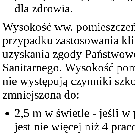
dla zdrowia.
Wysokość ww. pomieszczeń
przypadku zastosowania kl
uzyskania zgody Państwow
Sanitarnego. Wysokość pomi
nie występują czynniki szk
zmniejszona do:
2,5 m w świetle - jeśli 
jest nie więcej niż 4 pr