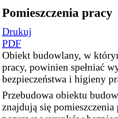
Pomieszczenia pracy
Drukuj
PDF
Obiekt budowlany, w który
pracy, powinien spełniać w
bezpieczeństwa i higieny pr
Przebudowa obiektu budowl
znajdują się pomieszczenia