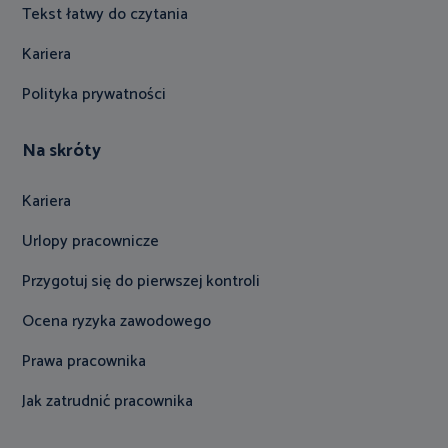
Tekst łatwy do czytania
Kariera
Polityka prywatności
Na skróty
Kariera
Urlopy pracownicze
Przygotuj się do pierwszej kontroli
Ocena ryzyka zawodowego
Prawa pracownika
Jak zatrudnić pracownika