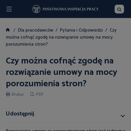
Menu
Szukaj
Dla pracodawców
Pytania i Odpowiedzi
Czy
można cofnąć zgodę na rozwiązanie umowy na mocy
porozumienia stron?
Czy można cofnąć zgodę na
rozwiązanie umowy na mocy
porozumienia stron?
Drukuj
PDF
Udostępnij