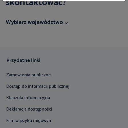
skontaktować?
Wybierz województwo
Przydatne linki
Zamówienia publiczne
Dostęp do informacji publicznej
Klauzula informacyjna
Deklaracja dostępności
Film w języku migowym