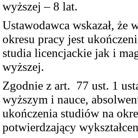
wyższej – 8 lat.
Ustawodawca wskazał, że w
okresu pracy jest ukończen
studia licencjackie jak i ma
wyższej.
Zgodnie z art. 77 ust. 1 us
wyższym i nauce, absolwen
ukończenia studiów na okre
potwierdzający wykształcen