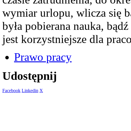
wymiar urlopu, wlicza się 
była pobierana nauka, bądź 
jest korzystniejsze dla prac
Prawo pracy
Udostępnij
Facebook
Linkedin
X