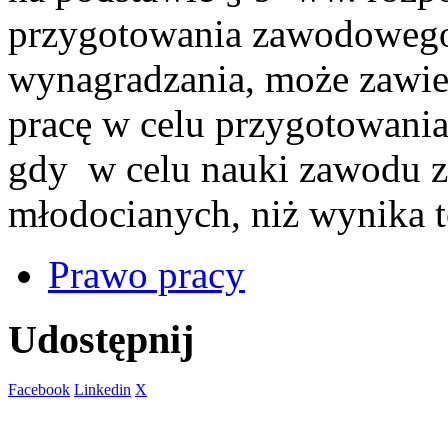
przygotowania zawodowego
wynagradzania, może zawi
pracę w celu przygotowani
gdy w celu nauki zawodu za
młodocianych, niż wynika t
Prawo pracy
Udostępnij
Facebook
Linkedin
X