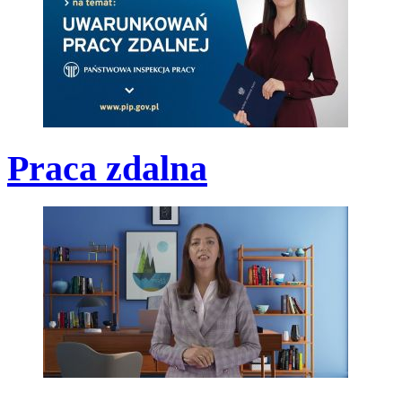
Praca zdalna