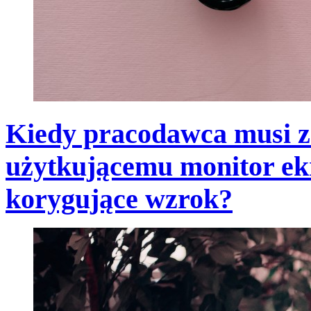
Kiedy pracodawca musi 
użytkującemu monitor ek
korygujące wzrok?