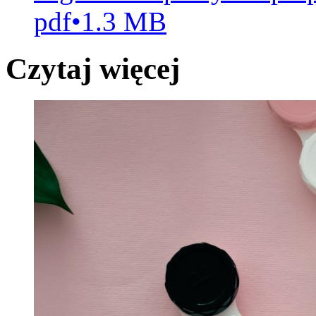
pdf
•
1.3 MB
Czytaj więcej