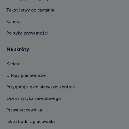
Tekst łatwy do czytania
Kariera
Polityka prywatności
Na skróty
Kariera
Urlopy pracownicze
Przygotuj się do pierwszej kontroli
Ocena ryzyka zawodowego
Prawa pracownika
Jak zatrudnić pracownika