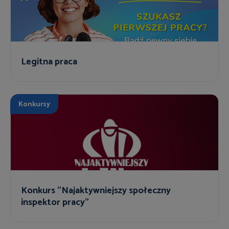
Legitna praca
Konkursy
Konkurs "Najaktywniejszy społeczny
inspektor pracy"