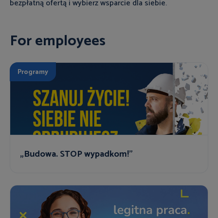
bezpłatną ofertą i wybierz wsparcie dla siebie.
For employees
Programy
„Budowa. STOP wypadkom!”