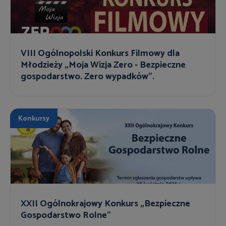
VIII Ogólnopolski Konkurs Filmowy dla
Młodzieży „Moja Wizja Zero - Bezpieczne
gospodarstwo. Zero wypadków”.
Konkursy
XXII Ogólnokrajowy Konkurs „Bezpieczne
Gospodarstwo Rolne”