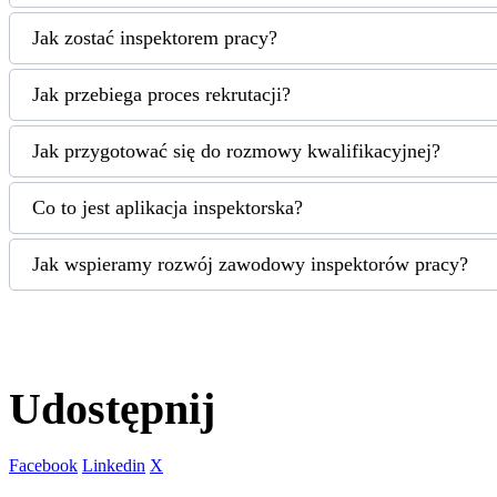
Jak zostać inspektorem pracy?
Jak przebiega proces rekrutacji?
Jak przygotować się do rozmowy kwalifikacyjnej?
Co to jest aplikacja inspektorska?
Jak wspieramy rozwój zawodowy inspektorów pracy?
Udostępnij
Facebook
Linkedin
X