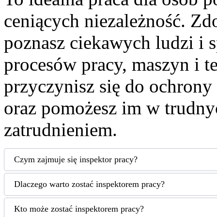
ceniących niezależność. Zdo
poznasz ciekawych ludzi i 
procesów pracy, maszyn i te
przyczynisz się do ochrony
oraz pomożesz im w trudny
zatrudnieniem.
Czym zajmuje się inspektor pracy?
Dlaczego warto zostać inspektorem pracy?
Kto może zostać inspektorem pracy?