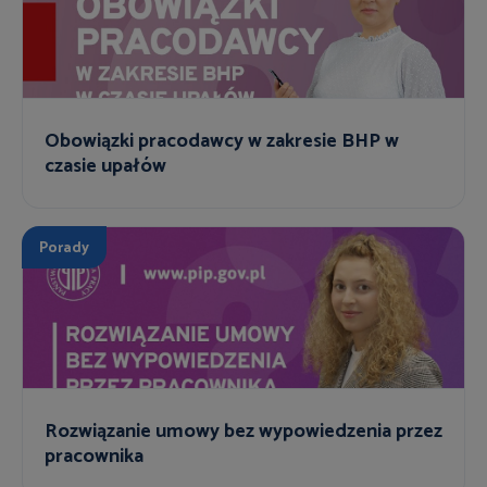
Obowiązki pracodawcy w zakresie BHP w
czasie upałów
Porady
Rozwiązanie umowy bez wypowiedzenia przez
pracownika