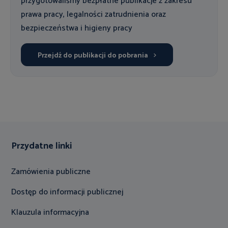
przygotowaliśmy bezpłatne publikacje z zakresu
prawa pracy, legalności zatrudnienia oraz
bezpieczeństwa i higieny pracy
Przejdź do publikacji do pobrania
Przydatne linki
Zamówienia publiczne
Dostęp do informacji publicznej
Klauzula informacyjna