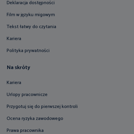
Deklaracja dostępności
Film w języku migowym
Tekst łatwy do czytania
Kariera
Polityka prywatności
Na skróty
Kariera
Urlopy pracownicze
Przygotuj się do pierwszej kontroli
Ocena ryzyka zawodowego
Prawa pracownika