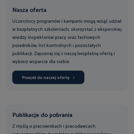
Nasza oferta
Uczestnicy programów i kampanii mogą wziąć udział
w bezpłatnych szkoleniach, skorzystać z eksperckiej
wiedzy inspektorów pracy oraz fachowych
poradników, list kontrolnych i pozostałych
publikacji. Zapoznaj się z naszą bezpłatną ofertą i
wybierz wsparcie dla siebie.
Przejdź do naszej oferty
Publikacje do pobrania
Z myślą o pracownikach i pracodawcach