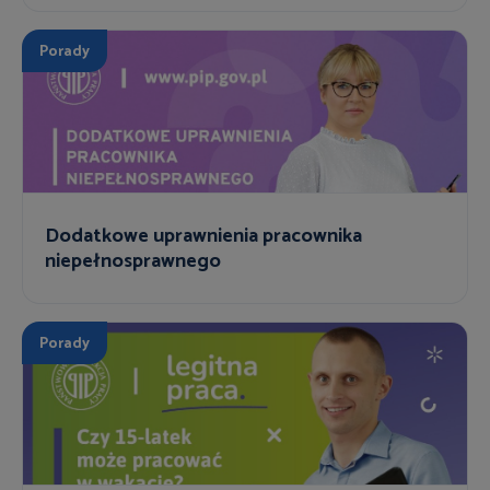
Porady
Dodatkowe uprawnienia pracownika
niepełnosprawnego
Porady