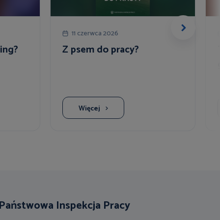
11 czerwca 2026
ing?
Z psem do pracy?
Więcej
Państwowa Inspekcja Pracy