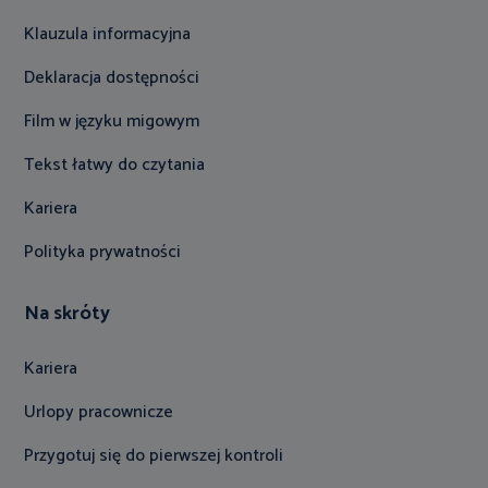
Klauzula informacyjna
Deklaracja dostępności
Film w języku migowym
Tekst łatwy do czytania
Kariera
Polityka prywatności
Na skróty
Kariera
Urlopy pracownicze
Przygotuj się do pierwszej kontroli