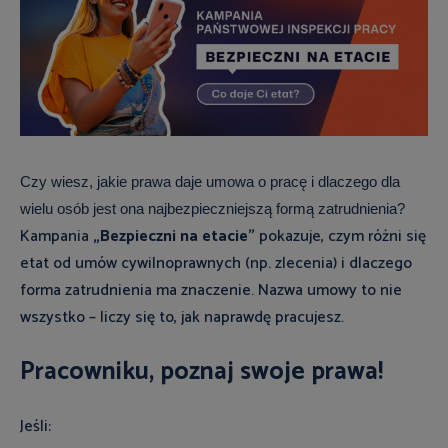
Czy wiesz, jakie prawa daje umowa o pracę i dlaczego dla
wielu osób jest ona najbezpieczniejszą formą zatrudnienia?
Kampania
„Bezpieczni na etacie”
pokazuje, czym różni się
etat od umów cywilnoprawnych (np. zlecenia) i dlaczego
forma zatrudnienia ma znaczenie. Nazwa umowy to nie
wszystko – liczy się to, jak naprawdę pracujesz.
Pracowniku, poznaj swoje prawa!
Jeśli: