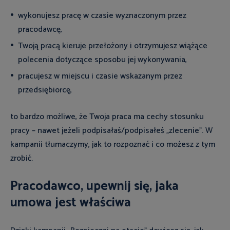
wykonujesz pracę w czasie wyznaczonym przez
pracodawcę,
Twoją pracą kieruje przełożony i otrzymujesz wiążące
polecenia dotyczące sposobu jej wykonywania,
pracujesz w miejscu i czasie wskazanym przez
przedsiębiorcę,
to bardzo możliwe, że Twoja praca ma cechy stosunku
pracy – nawet jeżeli podpisałaś/podpisałeś „zlecenie”. W
kampanii tłumaczymy, jak to rozpoznać i co możesz z tym
zrobić.
Pracodawco, upewnij się, jaka
umowa jest właściwa