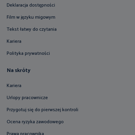
Deklaracja dostępności
Film w języku migowym
Tekst łatwy do czytania
Kariera
Polityka prywatności
Na skróty
Kariera
Urlopy pracownicze
Przygotuj się do pierwszej kontroli
Ocena ryzyka zawodowego
Prawa pracownika