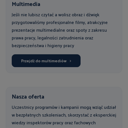
Multimedia
Jeśli nie lubisz czytać a wolisz obraz i dźwięk
przygotowaliśmy profesjonalne filmy, atrakcyjne
prezentacje multimedialne oraz spoty z zakresu
prawa pracy, legalności zatrudnienia oraz
bezpieczeństwa i higieny pracy
Przejdź do multimediów
Nasza oferta
Uczestnicy programów i kampanii mogą wziąć udział
w bezpłatnych szkoleniach, skorzystać z eksperckiej
wiedzy inspektorów pracy oraz fachowych