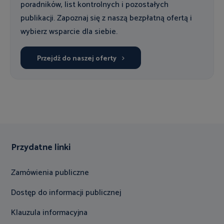
poradników, list kontrolnych i pozostałych
publikacji. Zapoznaj się z naszą bezpłatną ofertą i
wybierz wsparcie dla siebie.
Przejdź do naszej oferty
Przydatne linki
Zamówienia publiczne
Dostęp do informacji publicznej
Klauzula informacyjna