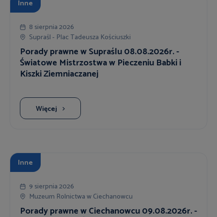
Inne
8 sierpnia 2026
Supraśl - Plac Tadeusza Kościuszki
Porady prawne w Supraślu 08.08.2026r. -
Światowe Mistrzostwa w Pieczeniu Babki i
Kiszki Ziemniaczanej
Więcej
Inne
9 sierpnia 2026
Muzeum Rolnictwa w Ciechanowcu
Porady prawne w Ciechanowcu 09.08.2026r. -