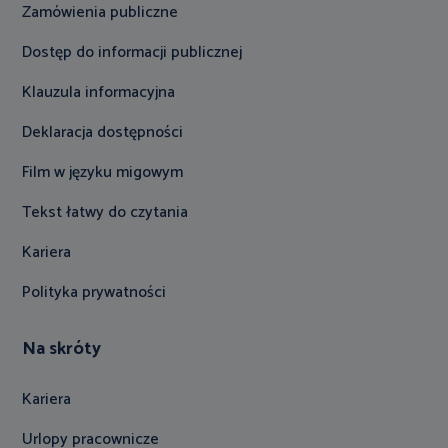
Zamówienia publiczne
Dostęp do informacji publicznej
Klauzula informacyjna
Deklaracja dostępności
Film w języku migowym
Tekst łatwy do czytania
Kariera
Polityka prywatności
Na skróty
Kariera
Urlopy pracownicze