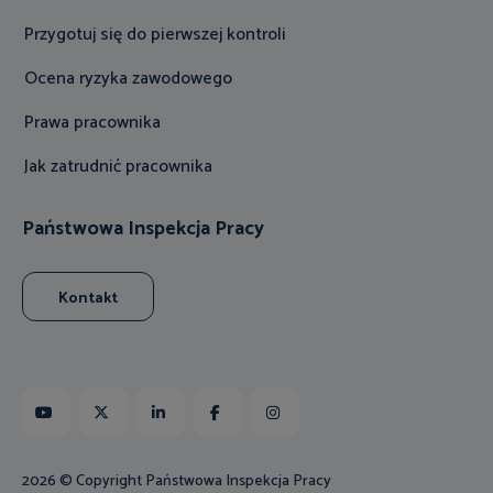
Przygotuj się do pierwszej kontroli
Ocena ryzyka zawodowego
Prawa pracownika
Jak zatrudnić pracownika
Państwowa Inspekcja Pracy
Kontakt
Youtube
X
Linkedin
Facebook
Instagram
2026 © Copyright Państwowa Inspekcja Pracy