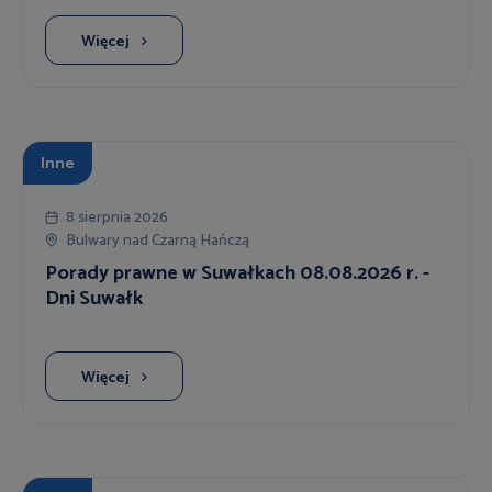
Więcej
Inne
8 sierpnia 2026
Bulwary nad Czarną Hańczą
Porady prawne w Suwałkach 08.08.2026 r. -
Dni Suwałk
Więcej