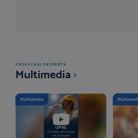
POSŁUCHAJ EKSPERTA
Multimedia
Multimedia
Multimed