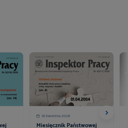
16 kwietnia 2026
wej
Miesięcznik Państwowej