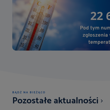
BĄDŹ NA BIEŻĄCO
Pozostałe aktualności