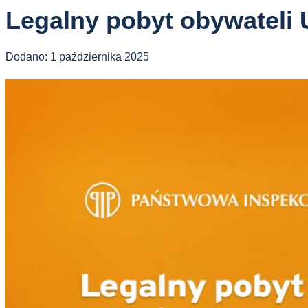
Legalny pobyt obywateli 
Dodano:
1 października 2025