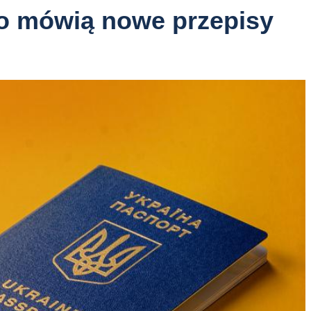
co mówią nowe przepisy