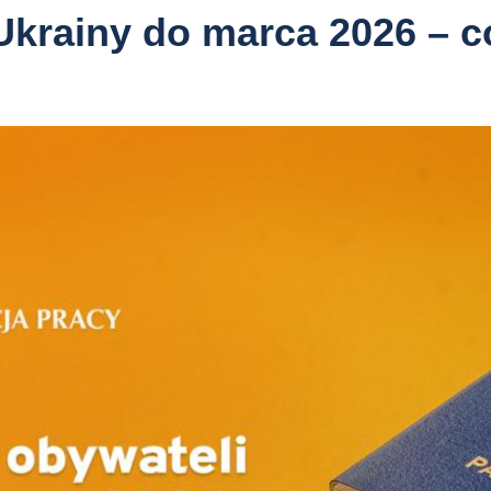
Ukrainy do marca 2026 – 