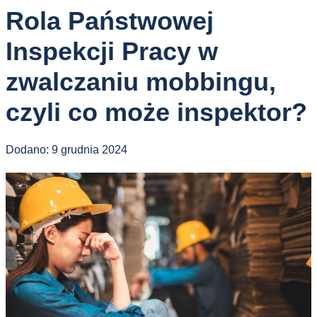
Rola Państwowej
Inspekcji Pracy w
zwalczaniu mobbingu,
czyli co może inspektor?
Dodano:
9 grudnia 2024