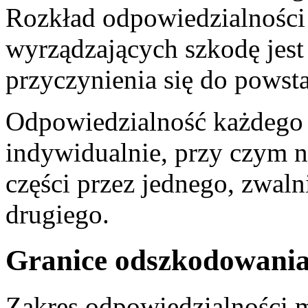
Rozkład odpowiedzialnośc
wyrządzających szkodę jest
przyczynienia się do powsta
Odpowiedzialność każdego 
indywidualnie, przy czym n
części przez jednego, zwaln
drugiego.
Granice odszkodowania
Zakres odpowiedzialności m