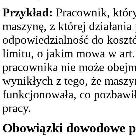
Przykład:
Pracownik, któr
maszynę, z której działania
odpowiedzialność do kosztó
limitu, o jakim mowa w art
pracownika nie może obejm
wynikłych z tego, że maszy
funkcjonowała, co pozbawił
pracy.
Obowiązki dowodowe 