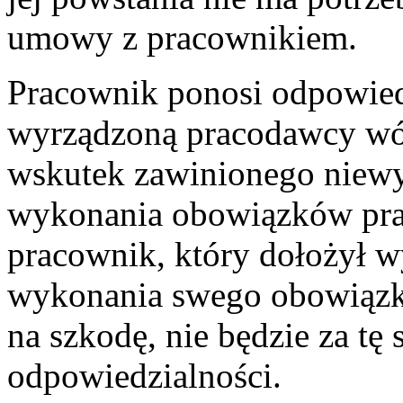
umowy z pracownikiem.
Pracownik ponosi odpowied
wyrządzoną pracodawcy wó
wskutek zawinionego niewy
wykonania obowiązków prac
pracownik, który dołożył w
wykonania swego obowiązku
na szkodę, nie będzie za tę
odpowiedzialności.