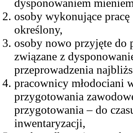
dysponowaniem mieniem
osoby wykonujące pracę 
określony,
osoby nowo przyjęte do 
związane z dysponowani
przeprowadzenia najbliżs
pracownicy młodociani 
przygotowania zawodowe
przygotowania – do czasu
inwentaryzacji,