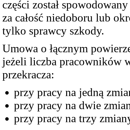
części został spowodowany
za całość niedoboru lub ok
tylko sprawcy szkody.
Umowa o łącznym powierze
jeżeli liczba pracowników 
przekracza:
przy pracy na jedną zmia
przy pracy na dwie zmian
przy pracy na trzy zmian