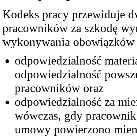
Kodeks pracy przewiduje d
pracowników za szkodę wy
wykonywania obowiązków 
odpowiedzialność materia
odpowiedzialność powsz
pracowników oraz
odpowiedzialność za mie
wówczas, gdy pracownik
umowy powierzono mieni