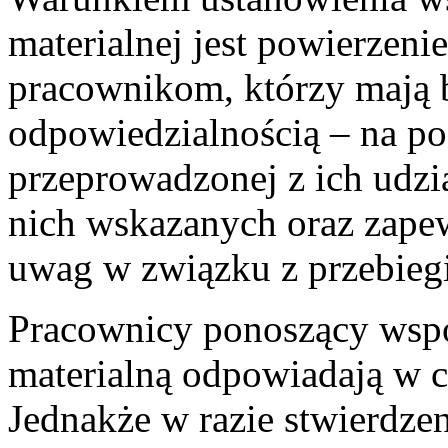
materialnej jest powierzeni
pracownikom, którzy mają b
odpowiedzialnością – na po
przeprowadzonej z ich udzi
nich wskazanych oraz zapew
uwag w związku z przebieg
Pracownicy ponoszący wsp
materialną odpowiadają w 
Jednakże w razie stwierdzen