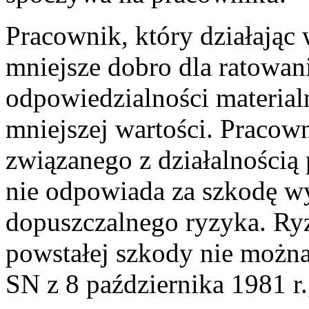
Pracownik, który działając 
mniejsze dobro dla ratowan
odpowiedzialności materialn
mniejszej wartości. Pracow
związanego z działalnością
nie odpowiada za szkodę wy
dopuszczalnego ryzyka. Ry
powstałej szkody nie możn
SN z 8 października 1981 r.