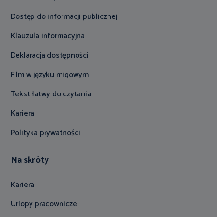
Dostęp do informacji publicznej
Klauzula informacyjna
Deklaracja dostępności
Film w języku migowym
Tekst łatwy do czytania
Kariera
Polityka prywatności
Na skróty
Kariera
Urlopy pracownicze