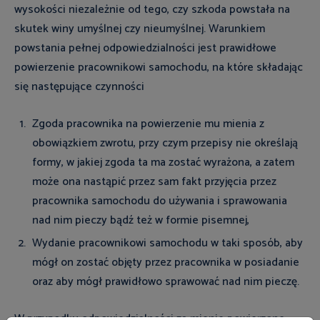
wysokości niezależnie od tego, czy szkoda powstała na
skutek winy umyślnej czy nieumyślnej. Warunkiem
powstania pełnej odpowiedzialności jest prawidłowe
powierzenie pracownikowi samochodu, na które składając
się następujące czynności
Zgoda pracownika na powierzenie mu mienia z
obowiązkiem zwrotu, przy czym przepisy nie określają
formy, w jakiej zgoda ta ma zostać wyrażona, a zatem
może ona nastąpić przez sam fakt przyjęcia przez
pracownika samochodu do używania i sprawowania
nad nim pieczy bądź też w formie pisemnej,
Wydanie pracownikowi samochodu w taki sposób, aby
mógł on zostać objęty przez pracownika w posiadanie
oraz aby mógł prawidłowo sprawować nad nim pieczę.
W przypadku odpowiedzialności za mienie powierzone