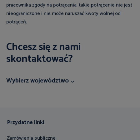
pracownika zgody na potrącenia, takie potrącenie nie jest
nieograniczone i nie może naruszać kwoty wolnej od
potrąceń.
Chcesz się z nami
skontaktować?
Wybierz województwo
Przydatne linki
Zamówienia publiczne