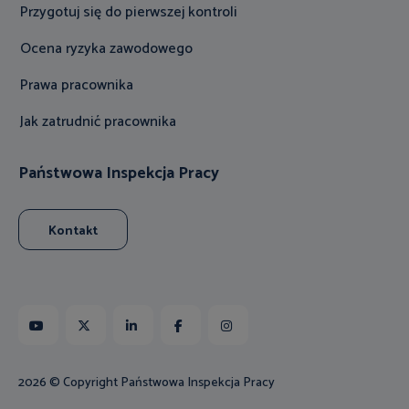
Przygotuj się do pierwszej kontroli
Ocena ryzyka zawodowego
Prawa pracownika
Jak zatrudnić pracownika
Państwowa Inspekcja Pracy
Kontakt
Youtube
X
Linkedin
Facebook
Instagram
2026 © Copyright Państwowa Inspekcja Pracy