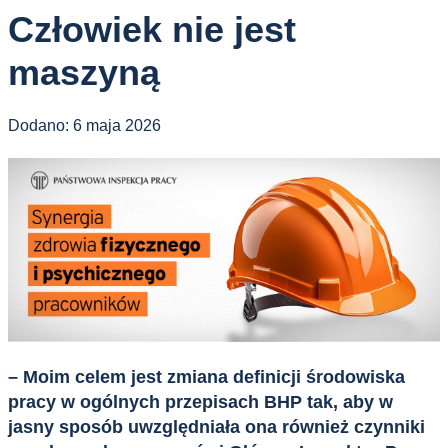
Człowiek nie jest
maszyną
Dodano:
6 maja 2026
– Moim celem jest zmiana definicji środowiska
pracy w ogólnych przepisach BHP tak, aby w
jasny sposób uwzględniała ona również czynniki