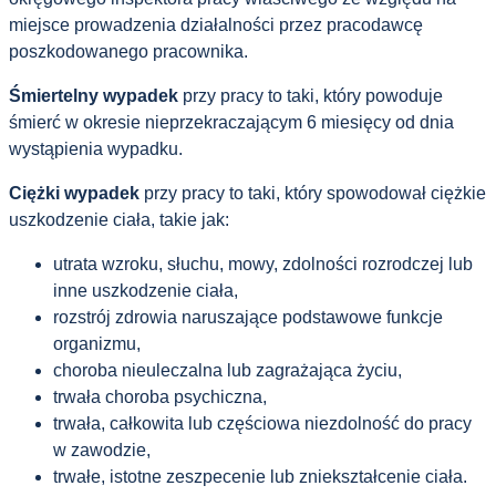
miejsce prowadzenia działalności przez pracodawcę
poszkodowanego pracownika.
Śmiertelny wypadek
przy pracy to taki, który powoduje
śmierć w okresie nieprzekraczającym 6 miesięcy od dnia
wystąpienia wypadku.
Ciężki wypadek
przy pracy to taki, który spowodował ciężkie
uszkodzenie ciała, takie jak:
utrata wzroku, słuchu, mowy, zdolności rozrodczej lub
inne uszkodzenie ciała,
rozstrój zdrowia naruszające podstawowe funkcje
organizmu,
choroba nieuleczalna lub zagrażająca życiu,
trwała choroba psychiczna,
trwała, całkowita lub częściowa niezdolność do pracy
w zawodzie,
trwałe, istotne zeszpecenie lub zniekształcenie ciała.