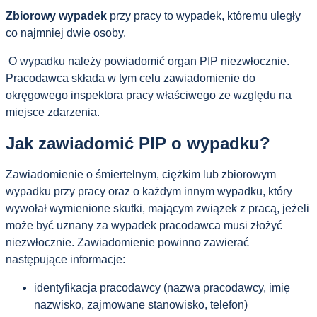
Zbiorowy wypadek
przy pracy to wypadek, któremu uległy
co najmniej dwie osoby.
O wypadku należy powiadomić organ PIP niezwłocznie.
Pracodawca składa w tym celu zawiadomienie do
okręgowego inspektora pracy właściwego ze względu na
miejsce zdarzenia.
Jak zawiadomić PIP o wypadku?
Zawiadomienie o śmiertelnym, ciężkim lub zbiorowym
wypadku przy pracy oraz o każdym innym wypadku, który
wywołał wymienione skutki, mającym związek z pracą, jeżeli
może być uznany za wypadek pracodawca musi złożyć
niezwłocznie. Zawiadomienie powinno zawierać
następujące informacje:
identyfikacja pracodawcy (nazwa pracodawcy, imię
nazwisko, zajmowane stanowisko, telefon)