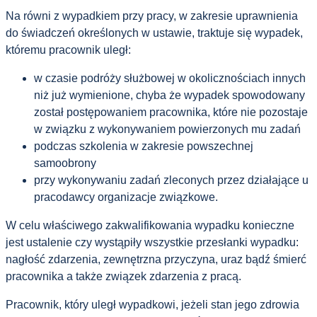
Na równi z wypadkiem przy pracy, w zakresie uprawnienia
do świadczeń określonych w ustawie, traktuje się wypadek,
któremu pracownik uległ:
w czasie podróży służbowej w okolicznościach innych
niż już wymienione, chyba że wypadek spowodowany
został postępowaniem pracownika, które nie pozostaje
w związku z wykonywaniem powierzonych mu zadań
podczas szkolenia w zakresie powszechnej
samoobrony
przy wykonywaniu zadań zleconych przez działające u
pracodawcy organizacje związkowe.
W celu właściwego zakwalifikowania wypadku konieczne
jest ustalenie czy wystąpiły wszystkie przesłanki wypadku:
nagłość zdarzenia, zewnętrzna przyczyna, uraz bądź śmierć
pracownika a także związek zdarzenia z pracą.
Pracownik, który uległ wypadkowi, jeżeli stan jego zdrowia