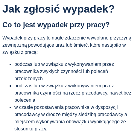
Jak zgłosić wypadek?
Co to jest wypadek przy pracy?
Wypadek przy pracy to nagłe zdarzenie wywołane przyczyną
zewnętrzną powodujące uraz lub śmierć, które nastąpiło w
związku z pracą:
podczas lub w związku z wykonywaniem przez
pracownika zwykłych czynności lub poleceń
przełożonych
podczas lub w związku z wykonywaniem przez
pracownika czynności na rzecz pracodawcy, nawet bez
polecenia
w czasie pozostawania pracownika w dyspozycji
pracodawcy w drodze między siedzibą pracodawcy a
miejscem wykonywania obowiązku wynikającego ze
stosunku pracy.