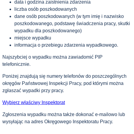
data i godzina zaistnienia zdarzenia
liczba osób poszkodowanych
dane osób poszkodowanych (w tym imię i nazwisko
poszkodowanego, podstawę świadczenia pracy, skutki
wypadku dla poszkodowanego)
miejsce wypadku
informacja o przebiegu zdarzenia wypadkowego.
Najszybciej o wypadku można zawiadomić PIP
telefonicznie.
Poniżej znajdują się numery telefonów do poszczególnych
okręgów Państwowej Inspekcji Pracy, pod którymi można
zgłaszać wypadki przy pracy.
Wybierz właściwy Inspektorat
Zgłoszenia wypadku można także dokonać e-mailowo lub
wysyłając na adres Okręgowego Inspektoratu Pracy.