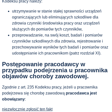
Kodeksu pracy należy:
utrzymywanie w stanie stałej sprawności urządzeń
ograniczających lub eliminujących szkodliwe dla
zdrowia czynniki środowiska pracy oraz urządzeń
służących do pomiarów tych czynników,
przeprowadzanie, na swój koszt, badań i pomiarów
czynników szkodliwych dla zdrowia, rejestrowanie i
przechowywanie wyników tych badań i pomiarów oraz
udostęp­nianie ich pracownikom (patrz rozdział XI).
Postępowanie pracodawcy w
przypadku podejrzenia u pracownika
objawów choroby zawodowej.
Zgodnie z art. 235 Kodeksu pracy, jeżeli u pracownika
podejrzewa się chorobę zawodową
pracodawca jest
obowiązany
:
niezwłocznie zgłosić ten fakt