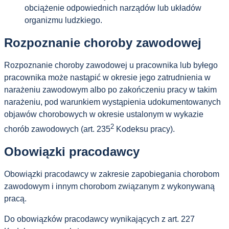
obciążenie odpowiednich narządów lub układów
organizmu ludzkiego.
Rozpoznanie choroby zawodowej
Rozpoznanie choroby zawodowej u pracownika lub byłego
pracownika może nastąpić w okresie jego zatrudnienia w
narażeniu zawodowym albo po zakończeniu pracy w takim
narażeniu, pod warunkiem wystąpienia udokumentowanych
objawów chorobowych w okresie ustalonym w wykazie
2
chorób zawodowych (art. 235
Kodeksu pracy).
Obowiązki pracodawcy
Obowiązki pracodawcy w zakresie zapobiegania chorobom
zawodowym i innym chorobom związanym z wykonywaną
pracą.
Do obowiązków pracodawcy wynikających z art. 227