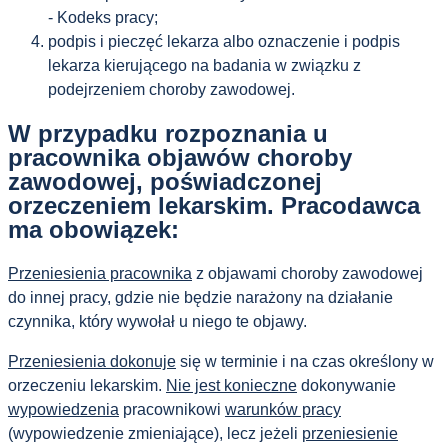
- Kodeks pracy;
podpis i pieczęć lekarza albo oznaczenie i podpis
lekarza kierującego na badania w związku z
podejrzeniem choroby zawodowej.
W przypadku rozpoznania u
pracownika objawów choroby
zawodowej, poświadczonej
orzeczeniem lekarskim. Pracodawca
ma obowiązek:
Przeniesienia pracownika
z objawami choroby zawodowej
do innej pracy, gdzie nie będzie narażony na działanie
czynnika, który wywołał u niego te objawy.
Przeniesienia dokonuje
się w terminie i na czas określony w
orzeczeniu lekarskim.
Nie jest konieczne
dokonywanie
wypowiedzenia
pracownikowi
warunków pracy
(wypowiedzenie zmieniające), lecz jeżeli
przeniesienie