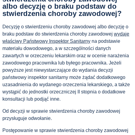
albo decyzję o braku podstaw do
stwierdzenia choroby zawodowej?
Decyzję o stwierdzeniu choroby zawodowej albo decyzję o
braku podstaw do stwierdzenia choroby zawodowej
wydaje
właściwy Państwowy Inspektor Sanitarny
na podstawie
materiału dowodowego, a w szczególności danych
zawartych w orzeczeniu lekarskim oraz w ocenie narażenia
zawodowego pracownika lub byłego pracownika. Jeżeli
powyższe jest niewystarczające do wydania decyzji
państwowy inspektor sanitarny może żądać dodatkowego
uzasadnienia do wydanego orzeczenia lekarskiego, a także
wystąpić do jednostki orzeczniczej II stopnia o dodatkowe
konsultacji lub podjąć inne.
Od decyzji w sprawie stwierdzenia choroby zawodowej
przysługuje odwołanie.
Postępowanie w sprawie stwierdzenia choroby zawodowej