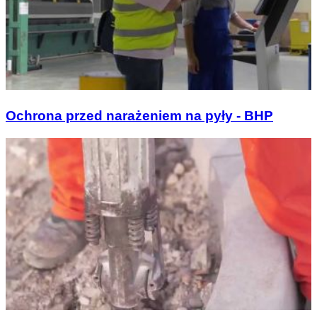
Ochrona przed narażeniem na pyły - BHP