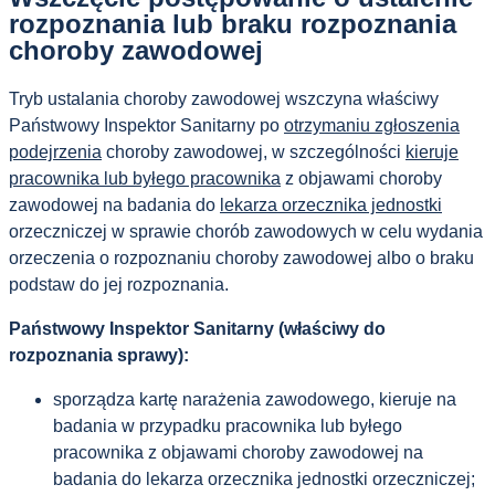
rozpoznania lub braku rozpoznania
choroby zawodowej
Tryb ustalania choroby zawodowej wszczyna właściwy
Państwowy Inspektor Sanitarny po
otrzymaniu zgłoszenia
podejrzenia
choroby zawodowej, w szczególności
kieruje
pracownika lub byłego pracownika
z objawami choroby
zawodowej na badania do
lekarza orzecznika jednostki
orzeczniczej w sprawie chorób zawodowych w celu wydania
orzeczenia o rozpoznaniu choroby zawodowej albo o braku
podstaw do jej rozpoznania.
Państwowy Inspektor Sanitarny (właściwy do
rozpoznania sprawy):
sporządza kartę narażenia zawodowego, kieruje na
badania w przypadku pracownika lub byłego
pracownika z objawami choroby zawodowej na
badania do lekarza orzecznika jednostki orzeczniczej;