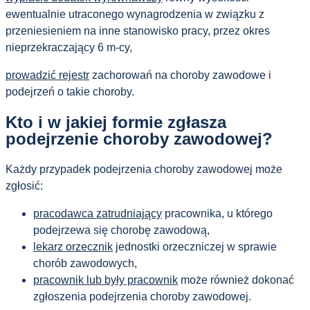
ewentualnie utraconego wynagrodzenia w związku z
przeniesieniem na inne stanowisko pracy, przez okres
nieprzekraczający 6 m-cy,
prowadzić rejestr
zachorowań na choroby zawodowe i
podejrzeń o takie choroby.
Kto i w jakiej formie zgłasza
podejrzenie choroby zawodowej?
Każdy przypadek podejrzenia choroby zawodowej może
zgłosić:
pracodawca zatrudniający
pracownika, u którego
podejrzewa się chorobę zawodową,
lekarz orzecznik
jednostki orzeczniczej w sprawie
chorób zawodowych,
pracownik lub były pracownik
może również dokonać
zgłoszenia podejrzenia choroby zawodowej.