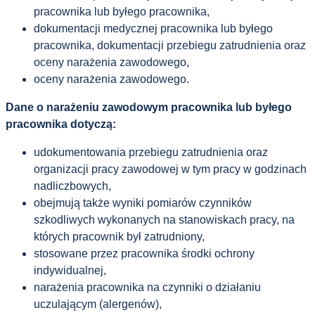
pracownika lub byłego pracownika,
dokumentacji medycznej pracownika lub byłego
pracownika, dokumentacji przebiegu zatrudnienia oraz
oceny narażenia zawodowego,
oceny narażenia zawodowego.
Dane o narażeniu zawodowym pracownika lub byłego
pracownika dotyczą:
udokumentowania przebiegu zatrudnienia oraz
organizacji pracy zawodowej w tym pracy w godzinach
nadliczbowych,
obejmują także wyniki pomiarów czynników
szkodliwych wykonanych na stanowiskach pracy, na
których pracownik był zatrudniony,
stosowane przez pracownika środki ochrony
indywidualnej,
narażenia pracownika na czynniki o działaniu
uczulającym (alergenów),