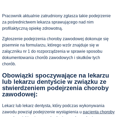
Pracownik aktualnie zatrudniony zgłasza takie podejrzenie
za pośrednictwem lekarza sprawującego nad nim
profilaktyczną opiekę zdrowotną.
Zgłoszenie podejrzenia choroby zawodowej dokonuje się
pisemnie na formularzu, którego wzór znajduje się w
załączniku nr 1 do rozporządzenia w sprawie sposobu
dokumentowania chorób zawodowych i skutków tych
chorób.
Obowiązki spoczywające na lekarzu
lub lekarzu dentyście w związku ze
stwierdzeniem podejrzenia choroby
zawodowej:
Lekarz lub lekarz dentysta, który podczas wykonywania
zawodu powziął podejrzenie wystąpienia u
pacjenta choroby