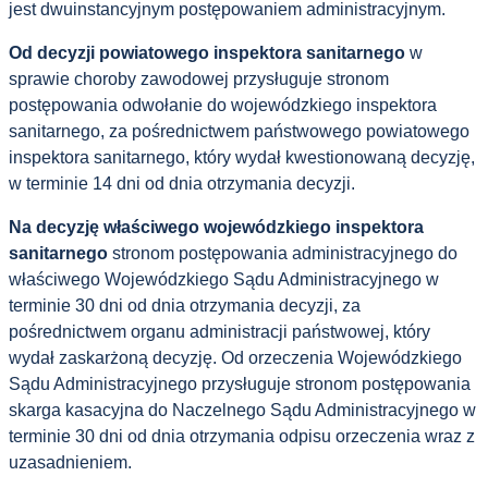
jest dwuinstancyjnym postępowaniem administracyjnym.
Od decyzji powiatowego inspektora sanitarnego
w
sprawie choroby zawodowej przysługuje stronom
postępowania odwołanie do wojewódzkiego inspektora
sanitarnego, za pośrednictwem państwowego powiatowego
inspektora sanitarnego, który wydał kwestionowaną decyzję,
w terminie 14 dni od dnia otrzymania decyzji.
Na decyzję właściwego wojewódzkiego inspektora
sanitarnego
stronom postępowania administracyjnego do
właściwego Wojewódzkiego Sądu Administracyjnego w
terminie 30 dni od dnia otrzymania decyzji, za
pośrednictwem organu administracji państwowej, który
wydał zaskarżoną decyzję. Od orzeczenia Wojewódzkiego
Sądu Administracyjnego przysługuje stronom postępowania
skarga kasacyjna do Naczelnego Sądu Administracyjnego w
terminie 30 dni od dnia otrzymania odpisu orzeczenia wraz z
uzasadnieniem.