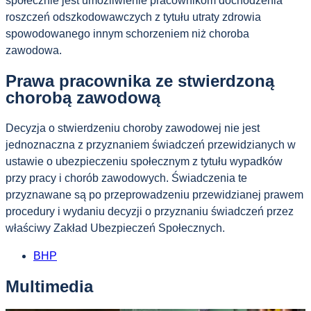
społecznie jest umożliwienie pracownikom dochodzenia
roszczeń odszkodowawczych z tytułu utraty zdrowia
spowodowanego innym schorzeniem niż choroba
zawodowa.
Prawa pracownika ze stwierdzoną
chorobą zawodową
Decyzja o stwierdzeniu choroby zawodowej nie jest
jednoznaczna z przyznaniem świadczeń przewidzianych w
ustawie o ubezpieczeniu społecznym z tytułu wypadków
przy pracy i chorób zawodowych. Świadczenia te
przyznawane są po przeprowadzeniu przewidzianej prawem
procedury i wydaniu decyzji o przyznaniu świadczeń przez
właściwy Zakład Ubezpieczeń Społecznych.
BHP
Multimedia