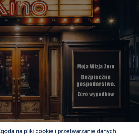
goda na pliki cookie i przetwarzanie danych