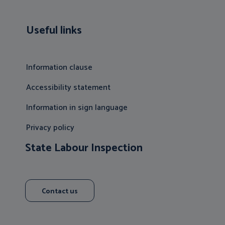
Useful links
Information clause
Accessibility statement
Information in sign language
Privacy policy
State Labour Inspection
Contact us