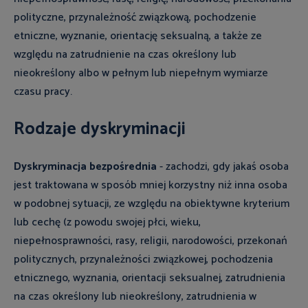
polityczne, przynależność związkową, pochodzenie
etniczne, wyznanie, orientację seksualną, a także ze
względu na zatrudnienie na czas określony lub
nieokreślony albo w pełnym lub niepełnym wymiarze
czasu pracy.
Rodzaje dyskryminacji
Dyskryminacja bezpośrednia
- zachodzi, gdy jakaś osoba
jest traktowana w sposób mniej korzystny niż inna osoba
w podobnej sytuacji, ze względu na obiektywne kryterium
lub cechę (z powodu swojej płci, wieku,
niepełnosprawności, rasy, religii, narodowości, przekonań
politycznych, przynależności związkowej, pochodzenia
etnicznego, wyznania, orientacji seksualnej, zatrudnienia
na czas określony lub nieokreślony, zatrudnienia w