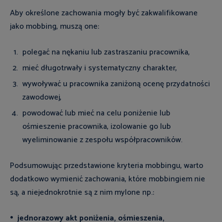
Aby określone zachowania mogły być zakwalifikowane
jako mobbing, muszą one:
polegać na nękaniu lub zastraszaniu pracownika,
mieć długotrwały i systematyczny charakter,
wywoływać u pracownika zaniżoną ocenę przydatności
zawodowej,
powodować lub mieć na ceIu poniżenie lub
ośmieszenie pracownika, izolowanie go lub
wyeliminowanie z zespołu współpracowników.
Podsumowując przedstawione kryteria mobbingu, warto
dodatkowo wymienić zachowania, które mobbingiem nie
są, a niejednokrotnie są z nim mylone np.:
jednorazowy akt poniżenia, ośmieszenia,