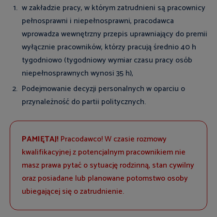
w zakładzie pracy, w którym zatrudnieni są pracownicy
pełnosprawni i niepełnosprawni, pracodawca
wprowadza wewnętrzny przepis uprawniający do premii
wyłącznie pracowników, którzy pracują średnio 40 h
tygodniowo (tygodniowy wymiar czasu pracy osób
niepełnosprawnych wynosi 35 h),
Podejmowanie decyzji personalnych w oparciu o
przynależność do partii politycznych.
PAMIĘTAJ!
Pracodawco! W czasie rozmowy
kwalifikacyjnej z potencjalnym pracownikiem nie
masz prawa pytać o sytuację rodzinną, stan cywilny
oraz posiadane lub planowane potomstwo osoby
ubiegającej się o zatrudnienie.