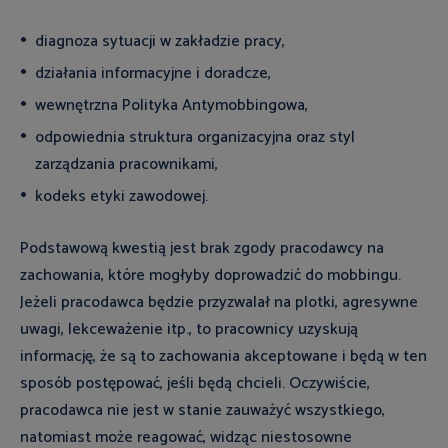
diagnoza sytuacji w zakładzie pracy,
działania informacyjne i doradcze,
wewnętrzna Polityka Antymobbingowa,
odpowiednia struktura organizacyjna oraz styl
zarządzania pracownikami,
kodeks etyki zawodowej.
Podstawową kwestią jest brak zgody pracodawcy na
zachowania, które mogłyby doprowadzić do mobbingu.
Jeżeli pracodawca będzie przyzwalał na plotki, agresywne
uwagi, lekceważenie itp., to pracownicy uzyskują
informację, że są to zachowania akceptowane i będą w ten
sposób postępować, jeśli będą chcieli. Oczywiście,
pracodawca nie jest w stanie zauważyć wszystkiego,
natomiast może reagować, widząc niestosowne