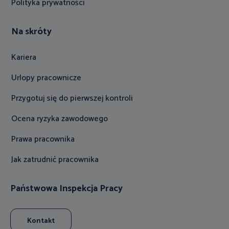
Polityka prywatności
Na skróty
Kariera
Urlopy pracownicze
Przygotuj się do pierwszej kontroli
Ocena ryzyka zawodowego
Prawa pracownika
Jak zatrudnić pracownika
Państwowa Inspekcja Pracy
Kontakt