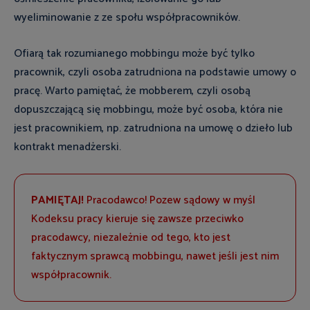
wyeliminowanie z ze społu współpracowników.
Ofiarą tak rozumianego mobbingu może być tylko
pracownik, czyli osoba zatrudniona na podstawie umowy o
pracę. Warto pamiętać, że mobberem, czyli osobą
dopuszczającą się mobbingu, może być osoba, która nie
jest pracownikiem, np. zatrudniona na umowę o dzieło lub
kontrakt menadżerski.
PAMIĘTAJ!
Pracodawco! Pozew sądowy w myśl
Kodeksu pracy kieruje się zawsze przeciwko
pracodawcy, niezależnie od tego, kto jest
faktycznym sprawcą mobbingu, nawet jeśli jest nim
współpracownik.