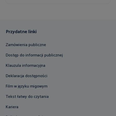
Przydatne linki
Zamówienia publiczne
Dostęp do informacji publicznej
Klauzula informacyjna
Deklaracja dostępności
Film w języku migowym
Tekst łatwy do czytania
Kariera