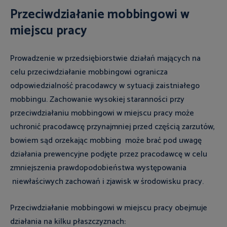
Przeciwdziałanie mobbingowi w
miejscu pracy
Prowadzenie w przedsiębiorstwie działań mających na
celu przeciwdziałanie mobbingowi ogranicza
odpowiedzialność pracodawcy w sytuacji zaistniałego
mobbingu. Zachowanie wysokiej staranności przy
przeciwdziałaniu mobbingowi w miejscu pracy może
uchronić pracodawcę przynajmniej przed częścią zarzutów,
bowiem sąd orzekając mobbing może brać pod uwagę
działania prewencyjne podjęte przez pracodawcę w celu
zmniejszenia prawdopodobieństwa występowania
niewłaściwych zachowań i zjawisk w środowisku pracy.
Przeciwdziałanie mobbingowi w miejscu pracy obejmuje
działania na kilku płaszczyznach: