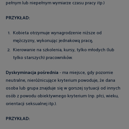
pełnym lub niepełnym wymiarze czasu pracy itp.)
PRZYKŁAD:
Kobieta otrzymuje wynagrodzenie niższe od
mężczyzny, wykonując jednakową pracę,
Kierowanie na szkolenia, kursy, tylko młodych (lub
tylko starszych) pracowników.
Dyskryminacja pośrednia
- ma miejsce, gdy pozornie
neutralne, nieróżnicujące kryterium powoduje, że dana
osoba lub grupa znajduje się w gorszej sytuacji od innych
osób z powodu obiektywnego kryterium (np. płci, wieku,
orientacji seksualnej itp.).
PRZYKŁAD: