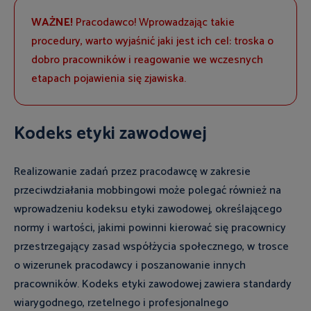
WAŻNE!
Pracodawco! Wprowadzając takie
procedury, warto wyjaśnić jaki jest ich cel: troska o
dobro pracowników i reagowanie we wczesnych
etapach pojawienia się zjawiska.
Kodeks etyki zawodowej
Realizowanie zadań przez pracodawcę w zakresie
przeciwdziałania mobbingowi może polegać również na
wprowadzeniu kodeksu etyki zawodowej, określającego
normy i wartości, jakimi powinni kierować się pracownicy
przestrzegający zasad współżycia społecznego, w trosce
o wizerunek pracodawcy i poszanowanie innych
pracowników. Kodeks etyki zawodowej zawiera standardy
wiarygodnego, rzetelnego i profesjonalnego