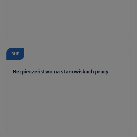
BHP
Bezpieczeństwo na stanowiskach pracy