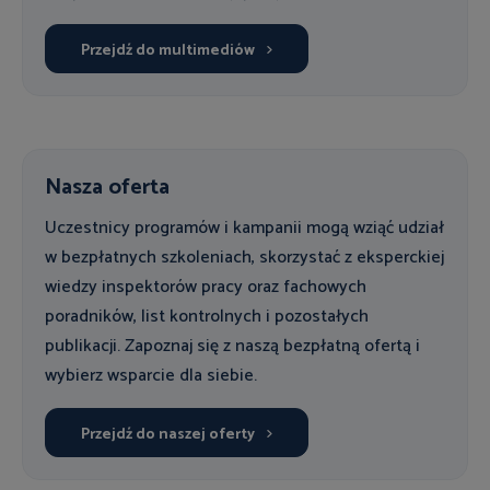
Przejdź do multimediów
Nasza oferta
Uczestnicy programów i kampanii mogą wziąć udział
w bezpłatnych szkoleniach, skorzystać z eksperckiej
wiedzy inspektorów pracy oraz fachowych
poradników, list kontrolnych i pozostałych
publikacji. Zapoznaj się z naszą bezpłatną ofertą i
wybierz wsparcie dla siebie.
Przejdź do naszej oferty