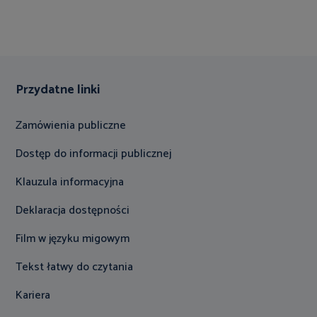
Przydatne linki
Zamówienia publiczne
Dostęp do informacji publicznej
Klauzula informacyjna
Deklaracja dostępności
Film w języku migowym
Tekst łatwy do czytania
Kariera