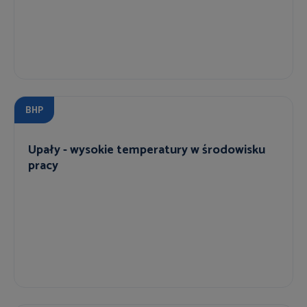
BHP
Upały - wysokie temperatury w środowisku
pracy