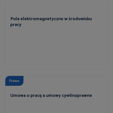
Pola elektromagnetyczne w środowisku
pracy
Prawo
Umowa o pracę a umowy cywilnoprawne