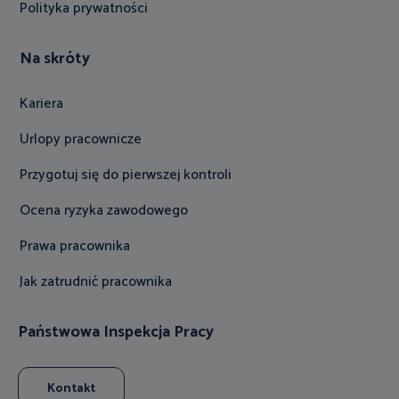
Polityka prywatności
Na skróty
Kariera
Urlopy pracownicze
Przygotuj się do pierwszej kontroli
Ocena ryzyka zawodowego
Prawa pracownika
Jak zatrudnić pracownika
Państwowa Inspekcja Pracy
Kontakt