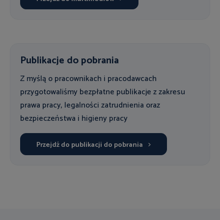
Publikacje do pobrania
Z myślą o pracownikach i pracodawcach
przygotowaliśmy bezpłatne publikacje z zakresu
prawa pracy, legalności zatrudnienia oraz
bezpieczeństwa i higieny pracy
Przejdź do publikacji do pobrania