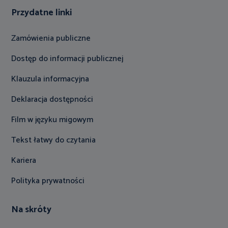
Przydatne linki
Zamówienia publiczne
Dostęp do informacji publicznej
Klauzula informacyjna
Deklaracja dostępności
Film w języku migowym
Tekst łatwy do czytania
Kariera
Polityka prywatności
Na skróty