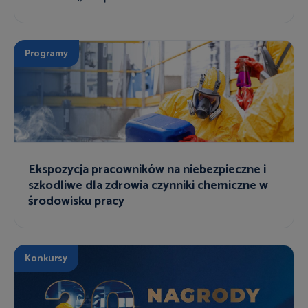
Programy
Ekspozycja pracowników na niebezpieczne i
szkodliwe dla zdrowia czynniki chemiczne w
środowisku pracy
Konkursy