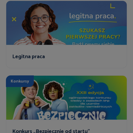
Legitna praca
Konkursy
Konkurs „Bezpiecznie od startu”