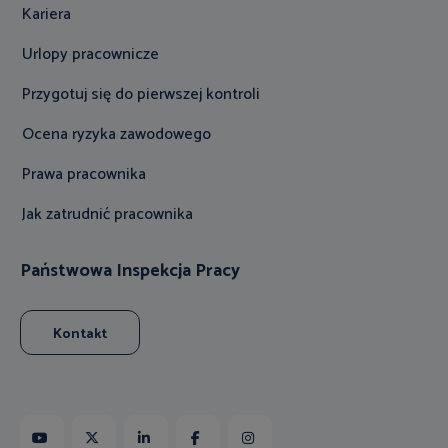
Kariera
Urlopy pracownicze
Przygotuj się do pierwszej kontroli
Ocena ryzyka zawodowego
Prawa pracownika
Jak zatrudnić pracownika
Państwowa Inspekcja Pracy
Kontakt