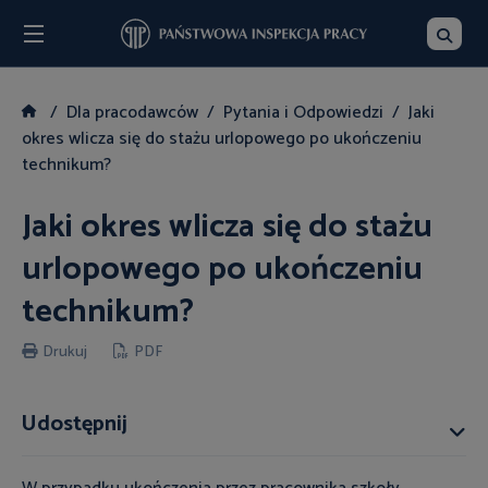
Menu
Szukaj
Dla pracodawców
Pytania i Odpowiedzi
Jaki
okres wlicza się do stażu urlopowego po ukończeniu
technikum?
Jaki okres wlicza się do stażu
urlopowego po ukończeniu
technikum?
Drukuj
PDF
Udostępnij