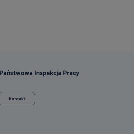
Państwowa Inspekcja Pracy
Kontakt