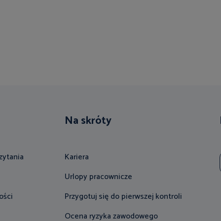
Na skróty
zytania
Kariera
Urlopy pracownicze
ości
Przygotuj się do pierwszej kontroli
Ocena ryzyka zawodowego