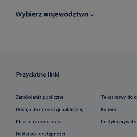
Wybierz województwo
Przydatne linki
Zamówienia publiczne
Tekst łatwy do c
Dostęp do informacji publicznej
Kariera
Klauzula informacyjna
Polityka prywatn
Deklaracja dostępności