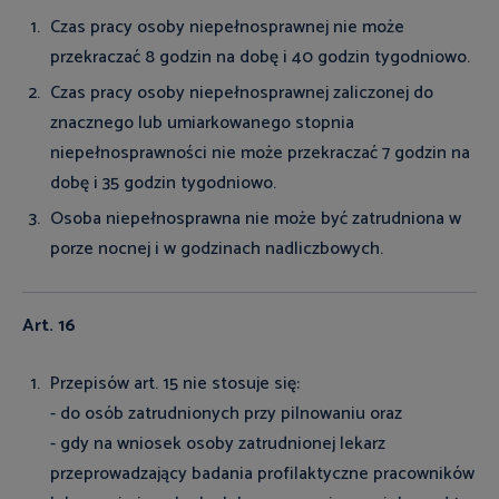
Czas pracy osoby niepełnosprawnej nie może
przekraczać 8 godzin na dobę i 40 godzin tygodniowo.
Czas pracy osoby niepełnosprawnej zaliczonej do
znacznego lub umiarkowanego stopnia
niepełnosprawności nie może przekraczać 7 godzin na
dobę i 35 godzin tygodniowo.
Osoba niepełnosprawna nie może być zatrudniona w
porze nocnej i w godzinach nadliczbowych.
Art. 16
Przepisów art. 15 nie stosuje się:
- do osób zatrudnionych przy pilnowaniu oraz
- gdy na wniosek osoby zatrudnionej lekarz
przeprowadzający badania profilaktyczne pracowników