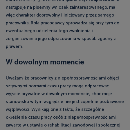
następuje na pisemny wniosek zainteresowanego, ma
więc charakter dobrowolny i inicjowany przez samego
pracownika. Rola pracodawcy sprowadza się przy tym do
ewentualnego udzielenia tego zwolnienia i
zorganizowania jego odpracowania w sposób zgodny z
prawem.
W dowolnym momencie
Uważam, że pracownicy z niepełnosprawnościami objęci
sztywnymi normami czasu pracy mogą odpracować
wyjście prywatne w dowolnym momencie, choć moje
stanowisko w tym względzie nie jest zupełnie pozbawione
wątpliwości. Wynikają one z faktu, że szczególne
określenie czasu pracy osób z niepełnosprawnościami,
zawarte w ustawie o rehabilitacji zawodowej i społecznej