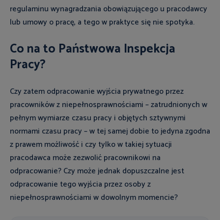
regulaminu wynagradzania obowiązującego u pracodawcy
lub umowy o pracę, a tego w praktyce się nie spotyka.
Co na to Państwowa Inspekcja
Pracy?
Czy zatem odpracowanie wyjścia prywatnego przez
pracowników z niepełnosprawnościami – zatrudnionych w
pełnym wymiarze czasu pracy i objętych sztywnymi
normami czasu pracy – w tej samej dobie to jedyna zgodna
z prawem możliwość i czy tylko w takiej sytuacji
pracodawca może zezwolić pracownikowi na
odpracowanie? Czy może jednak dopuszczalne jest
odpracowanie tego wyjścia przez osoby z
niepełnosprawnościami w dowolnym momencie?