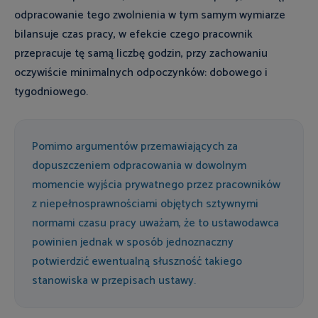
odpracowanie tego zwolnienia w tym samym wymiarze
bilansuje czas pracy, w efekcie czego pracownik
przepracuje tę samą liczbę godzin, przy zachowaniu
oczywiście minimalnych odpoczynków: dobowego i
tygodniowego.
Pomimo argumentów przemawiających za
dopuszczeniem odpracowania w dowolnym
momencie wyjścia prywatnego przez pracowników
z niepełnosprawnościami objętych sztywnymi
normami czasu pracy uważam, że to ustawodawca
powinien jednak w sposób jednoznaczny
potwierdzić ewentualną słuszność takiego
stanowiska w przepisach ustawy.