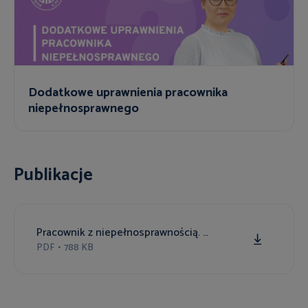
Dodatkowe uprawnienia pracownika
niepełnosprawnego
Publikacje
Pracownik z niepełnosprawnością. Wymagania techniczno -budowlane
PDF
•
788 KB