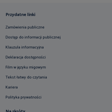
Przydatne linki
Zamówienia publiczne
Dostęp do informacji publicznej
Klauzula informacyjna
Deklaracja dostępności
Film w języku migowym
Tekst łatwy do czytania
Kariera
Polityka prywatności
Na skróty