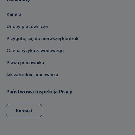
Kariera
Urlopy pracownicze
Przygotuj się do pierwszej kontroli
Ocena ryzyka zawodowego
Prawa pracownika
Jak zatrudnić pracownika
Państwowa Inspekcja Pracy
Kontakt