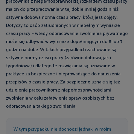
pracownika z niepełnosprawnością rozkładem czasu pracy
ma on do przepracowania w tej dobie mniej godzin niż
sztywna dobowa norma czasu pracy, którą jest objęty.
Dotyczy to osób zatrudnionych w niepełnym wymiarze
czasu pracy – wtedy odpracowanie zwolnienia prywatnego
może się odbywać w wymiarze dopełniającym do 8 lub 7
godzin na dobę. W takich przypadkach zachowane są
sztywne normy czasu pracy (zarówno dobowa, jak i
tygodniowa) i dlatego te rozwiązania są uznawane w
praktyce za bezpieczne i nieprowadzące do naruszenia
przepisów o czasie pracy. Za bezpieczne uznaje się też
udzielenie pracownikom z niepełnosprawnościami
zwolnienia w celu załatwienia spraw osobistych bez
odpracowania takiego zwolnienia.
W tym przypadku nie dochodzi jednak, w moim