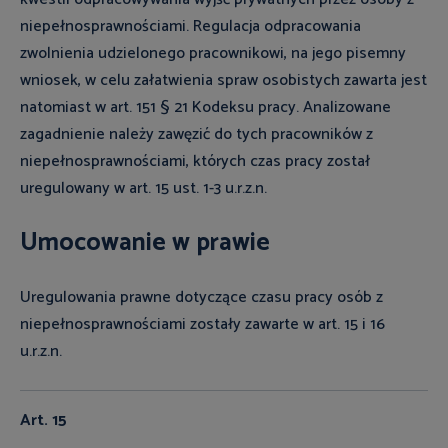
niepełnosprawnościami. Regulacja odpracowania
zwolnienia udzielonego pracownikowi, na jego pisemny
wniosek, w celu załatwienia spraw osobistych zawarta jest
natomiast w art. 151 § 21 Kodeksu pracy. Analizowane
zagadnienie należy zawęzić do tych pracowników z
niepełnosprawnościami, których czas pracy został
uregulowany w art. 15 ust. 1-3 u.r.z.n.
Umocowanie w prawie
Uregulowania prawne dotyczące czasu pracy osób z
niepełnosprawnościami zostały zawarte w art. 15 i 16
u.r.z.n.
Art. 15