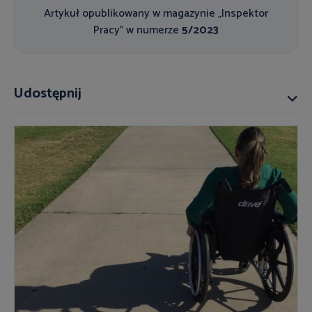
Artykuł opublikowany w magazynie „Inspektor
Pracy" w numerze
5/2023
Udostępnij