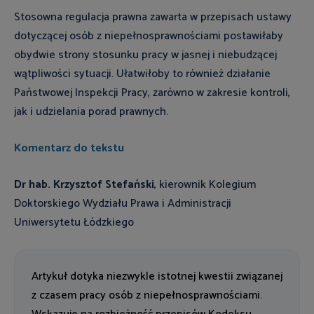
Stosowna regulacja prawna zawarta w przepisach ustawy
dotyczącej osób z niepełnosprawnościami postawiłaby
obydwie strony stosunku pracy w jasnej i niebudzącej
wątpliwości sytuacji. Ułatwiłoby to również działanie
Państwowej Inspekcji Pracy, zarówno w zakresie kontroli,
jak i udzielania porad prawnych.
Komentarz do tekstu
Dr hab. Krzysztof Stefański
, kierownik Kolegium
Doktorskiego Wydziału Prawa i Administracji
Uniwersytetu Łódzkiego
Artykuł dotyka niezwykle istotnej kwestii związanej
z czasem pracy osób z niepełnosprawnościami.