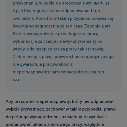
przekonaniu, w ogóle do stosowania art. 151 § 21
k.p., który reguluje samo odpracowanie tego
zwolnienia. Ponadto w takim przypadku pojawia się
kwestia wynagrodzenia za ten czas. Zgodnie z art.
80 k.p. wynagrodzenie przysługuje za pracę
wykonaną, a za czas jej niewykonywania tylko
wtedy, gdy przepisy prawa pracy tak stanowią.
Żaden przepis prawa powszechnie obowiązującego
nie gwarantuje pracownikom z
niepełnosprawnościami wynagrodzenia za ten
czas.
Aby pracownik niepełnosprawny, który nie odpracował
wyjścia prywatnego, zachował w takim przypadku prawo
do pełnego wynagrodzenia, musiałoby to wynikać z
postanowień układu zbiorowego pracy, względnie