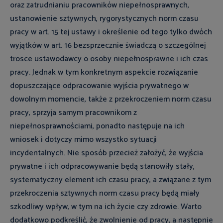
oraz zatrudnianiu pracowników niepełnosprawnych,
ustanowienie sztywnych, rygorystycznych norm czasu
pracy w art. 15 tej ustawy i określenie od tego tylko dwóch
wyjątków w art. 16 bezsprzecznie świadczą o szczególnej
trosce ustawodawcy o osoby niepełnosprawne i ich czas
pracy. Jednak w tym konkretnym aspekcie rozwiązanie
dopuszczające odpracowanie wyjścia prywatnego w
dowolnym momencie, także z przekroczeniem norm czasu
pracy, sprzyja samym pracownikom z
niepełnosprawnościami, ponadto następuje na ich
wniosek i dotyczy mimo wszystko sytuacji
incydentalnych. Nie sposób przecież założyć, że wyjścia
prywatne i ich odpracowywanie będą stanowiły stały,
systematyczny element ich czasu pracy, a związane z tym
przekroczenia sztywnych norm czasu pracy będą miały
szkodliwy wpływ, w tym na ich życie czy zdrowie. Warto
dodatkowo podkreślić, że zwolnienie od pracy, a następnie