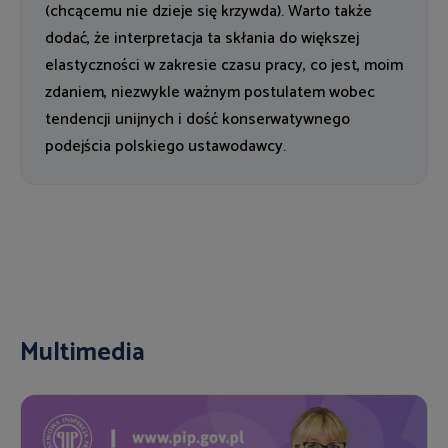
(chcącemu nie dzieje się krzywda). Warto także
dodać, że interpretacja ta skłania do większej
elastyczności w zakresie czasu pracy, co jest, moim
zdaniem, niezwykle ważnym postulatem wobec
tendencji unijnych i dość konserwatywnego
podejścia polskiego ustawodawcy.
Multimedia