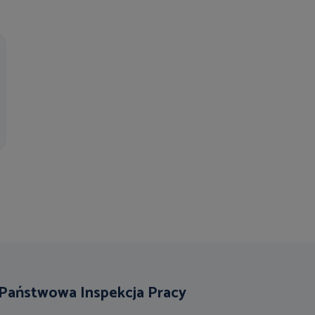
Państwowa Inspekcja Pracy