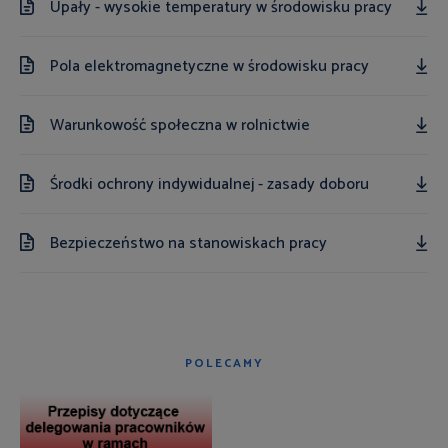
Upały - wysokie temperatury w środowisku pracy
Pola elektromagnetyczne w środowisku pracy
Warunkowość społeczna w rolnictwie
Środki ochrony indywidualnej - zasady doboru
Bezpieczeństwo na stanowiskach pracy
POLECAMY