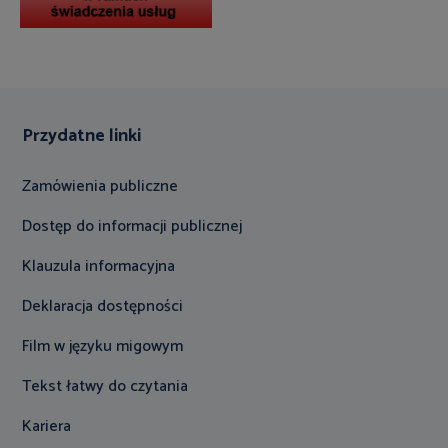
Przydatne linki
Zamówienia publiczne
Dostęp do informacji publicznej
Klauzula informacyjna
Deklaracja dostępności
Film w języku migowym
Tekst łatwy do czytania
Kariera