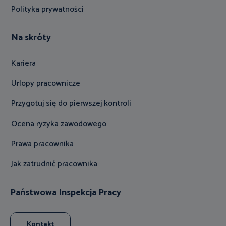
Polityka prywatności
Na skróty
Kariera
Urlopy pracownicze
Przygotuj się do pierwszej kontroli
Ocena ryzyka zawodowego
Prawa pracownika
Jak zatrudnić pracownika
Państwowa Inspekcja Pracy
Kontakt