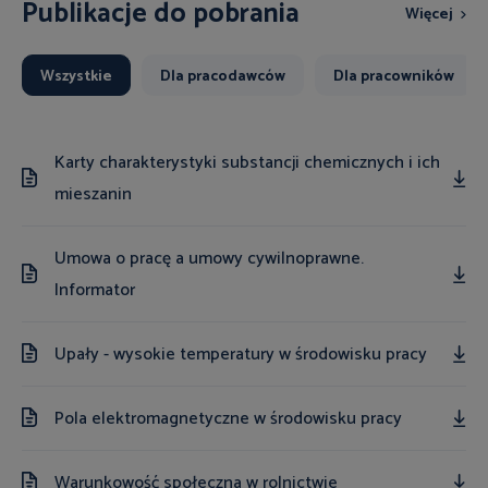
Publikacje do pobrania
Więcej
Wszystkie
Dla pracodawców
Dla pracowników
Karty charakterystyki substancji chemicznych i ich
mieszanin
Umowa o pracę a umowy cywilnoprawne.
Informator
Upały - wysokie temperatury w środowisku pracy
Pola elektromagnetyczne w środowisku pracy
Warunkowość społeczna w rolnictwie