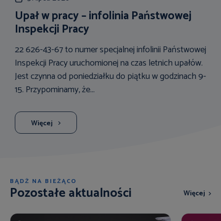
Upał w pracy – infolinia Państwowej
Inspekcji Pracy
22 626-43-67 to numer specjalnej infolinii Państwowej
Inspekcji Pracy uruchomionej na czas letnich upałów.
Jest czynna od poniedziałku do piątku w godzinach 9-
15. Przypominamy, że...
Więcej
BĄDŹ NA BIEŻĄCO
Pozostałe aktualności
Więcej