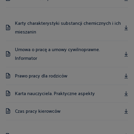
Karty charakterystyki substancji chemicznych i ich
mieszanin
Umowa o pracę a umowy cywilnoprawne.
Informator
Prawo pracy dla rodziców
Karta nauczyciela. Praktyczne aspekty
Czas pracy kierowców