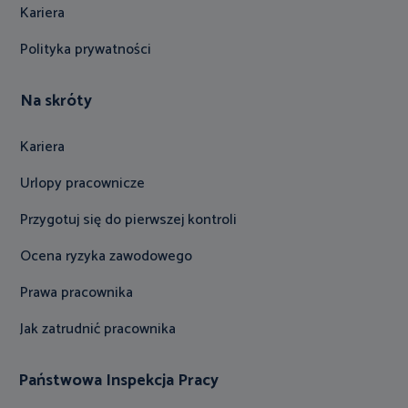
Kariera
Polityka prywatności
Na skróty
Kariera
Urlopy pracownicze
Przygotuj się do pierwszej kontroli
Ocena ryzyka zawodowego
Prawa pracownika
Jak zatrudnić pracownika
Państwowa Inspekcja Pracy