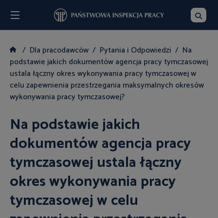
Menu
Szukaj
Dla pracodawców
Pytania i Odpowiedzi
Na
podstawie jakich dokumentów agencja pracy tymczasowej
ustala łączny okres wykonywania pracy tymczasowej w
celu zapewnienia przestrzegania maksymalnych okresów
wykonywania pracy tymczasowej?
Na podstawie jakich
dokumentów agencja pracy
tymczasowej ustala łączny
okres wykonywania pracy
tymczasowej w celu