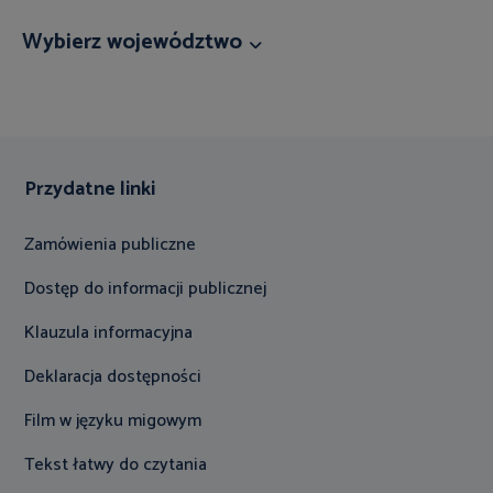
Wybierz województwo
Przydatne linki
Zamówienia publiczne
Dostęp do informacji publicznej
Klauzula informacyjna
Deklaracja dostępności
Film w języku migowym
Tekst łatwy do czytania