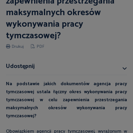
zapewnienia przestrzegania
maksymalnych okresów
wykonywania pracy
tymczasowej?
Drukuj
PDF
Udostępnij
Na podstawie jakich dokumentów agencja pracy
tymczasowej ustala łączny okres wykonywania pracy
tymczasowej w celu zapewnienia przestrzegania
maksymalnych okresów wykonywania pracy
tymczasowej?
Obowiązkiem agencji pracy tymczasowej, wyrażonym w