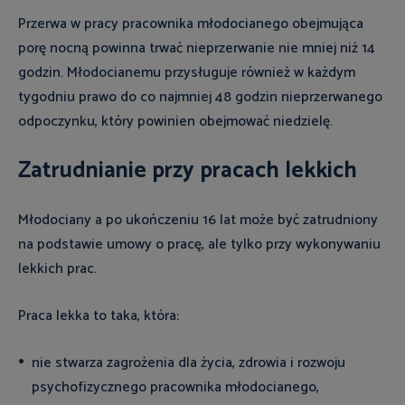
Przerwa w pracy pracownika młodocianego obejmująca
porę nocną powinna trwać nieprzerwanie nie mniej niż 14
godzin. Młodocianemu przysługuje również w każdym
tygodniu prawo do co najmniej 48 godzin nieprzerwanego
odpoczynku, który powinien obejmować niedzielę.
Zatrudnianie przy pracach lekkich
Młodociany a po ukończeniu 16 lat może być zatrudniony
na podstawie umowy o pracę, ale tylko przy wykonywaniu
lekkich prac.
Praca lekka to taka, która:
nie stwarza zagrożenia dla życia, zdrowia i rozwoju
psychofizycznego pracownika młodocianego,