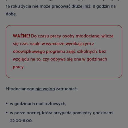
16 roku życia nie może pracować dłużej niż 8 godzin na
dobę.
WAŻNE!
Do czasu pracy osoby młodocianej wlicza
się czas nauki w wymiarze wynikającym z
obowiązkowego programu zajęć szkolnych, bez
względu na to, czy odbywa się ona w godzinach
pracy.
Młodocianego
nie wolno
zatrudniać:
w godzinach nadliczbowych,
w porze nocnej, która przypada pomiędzy godzinami
22.00-6.00.