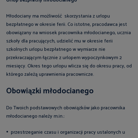
Urlop bezpłatny młodocianego
Młodociany ma możliwość skorzystania z urlopu
bezpłatnego w okresie ferii. Co istotne, pracodawca jest
obowiązany na wniosek pracownika młodocianego, ucznia
szkoły dla pracujących, udzielić mu w okresie ferii
szkolnych urlopu bezpłatnego w wymiarze nie
przekraczającym łącznie z urlopem wypoczynkowym 2
miesięcy. Okres tego urlopu wlicza się do okresu pracy, od
którego zależą uprawnienia pracownicze.
Obowiązki młodocianego
Do Twoich podstawowych obowiązków jako pracownika
młodocianego należy m.in.:
przestrzeganie czasu i organizacji pracy ustalonych u