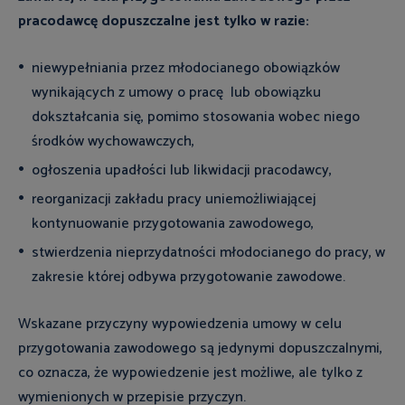
pracodawcę dopuszczalne jest tylko w razie:
niewypełniania przez młodocianego obowiązków
wynikających z umowy o pracę lub obowiązku
dokształcania się, pomimo stosowania wobec niego
środków wychowawczych,
ogłoszenia upadłości lub likwidacji pracodawcy,
reorganizacji zakładu pracy uniemożliwiającej
kontynuowanie przygotowania zawodowego,
stwierdzenia nieprzydatności młodocianego do pracy, w
zakresie której odbywa przygotowanie zawodowe.
Wskazane przyczyny wypowiedzenia umowy w celu
przygotowania zawodowego są jedynymi dopuszczalnymi,
co oznacza, że wypowiedzenie jest możliwe, ale tylko z
wymienionych w przepisie przyczyn.