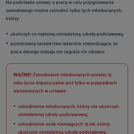
Na podstawie umowy o pracę w celu przygotowania
zawodowego można zatrudnić tylko tych młodocianych,
którzy:
ukończyli co najmniej ośmioletnią szkołę podstawową,
przedstawią świadectwo lekarskie stwierdzające, że
praca danego rodzaju nie zagraża ich zdrowiu.
WAŻNE!
Zatrudnianie młodocianych poniżej 15
roku życia dopuszczalne jest tylko w przypadkach
wymienionych w ustawie:
zatrudnienie młodocianych, którzy nie ukończyli
ośmioletniej szkoły podstawowej,
zatrudnienie osób niemających 15 lat, którzy
ukończyli ośmioletnią szkołę podstawową,