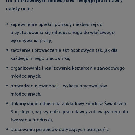
Do podstawowych obowiązków Twojego pracodawcy
należy m.in.:
zapewnienie opieki i pomocy niezbędnej do
przystosowania się młodocianego do właściwego
wykonywania pracy,
założenie i prowadzenie akt osobowych tak, jak dla
każdego innego pracownika,
organizowanie i realizowanie kształcenia zawodowego
młodocianych,
prowadzenie ewidencji – wykazu pracowników
młodocianych,
dokonywanie odpisu na Zakładowy Fundusz Świadczeń
Socjalnych, w przypadku pracodawcy zobowiązanego do
tworzenia funduszu,
stosowanie przepisów dotyczących potrąceń z