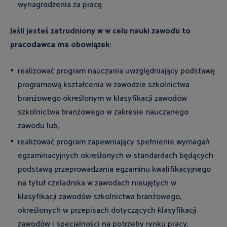
wynagrodzenia za pracę.
Jeśli jesteś zatrudniony w w celu nauki zawodu to
pracodawca ma obowiązek:
realizować program nauczania uwzględniający podstawę
programową kształcenia w zawodzie szkolnictwa
branżowego określonym w klasyfikacji zawodów
szkolnictwa branżowego w zakresie nauczanego
zawodu lub,
realizować program zapewniający spełnienie wymagań
egzaminacyjnych określonych w standardach będących
podstawą przeprowadzania egzaminu kwalifikacyjnego
na tytuł czeladnika w zawodach nieujętych w
klasyfikacji zawodów szkolnictwa branżowego,
określonych w przepisach dotyczących klasyfikacji
zawodów i specjalności na potrzeby rynku pracy,