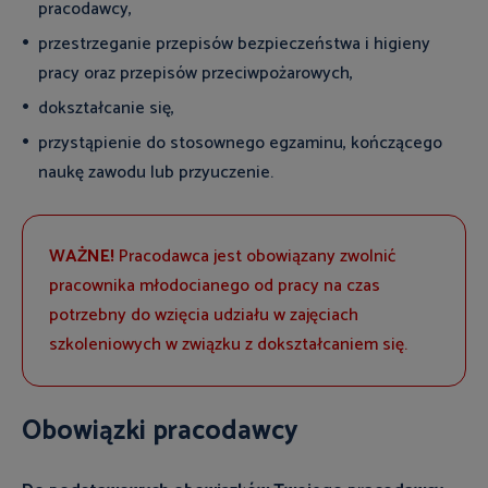
pracodawcy,
przestrzeganie przepisów bezpieczeństwa i higieny
pracy oraz przepisów przeciwpożarowych,
dokształcanie się,
przystąpienie do stosownego egzaminu, kończącego
naukę zawodu lub przyuczenie.
WAŻNE!
Pracodawca jest obowiązany zwolnić
pracownika młodocianego od pracy na czas
potrzebny do wzięcia udziału w zajęciach
szkoleniowych w związku z dokształcaniem się.
Obowiązki pracodawcy