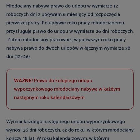
Młodociany nabywa prawo do urlopu w wymiarze 12
roboczych dni z upływem 6 miesięcy od rozpoczęcia
pierwszej pracy. Po upływie roku pracy młodocianemu
przysługuje prawo do urlopu w wymiarze 26 dni roboczych.
Zatem młodociany pracownik, w pierwszym roku pracy
nabywa prawo do dwóch urlopów w łącznym wymiarze 38
dni (12+26).
WAŻNE!
Prawo do kolejnego urlopu
wypoczynkowego młodociany nabywa w każdym
następnym roku kalendarzowym.
Wymiar każdego następnego urlopu wypoczynkowego
wynosi 26 dni roboczych, aż do roku, w którym młodociany
kończy 18 lat. W roku kalendarzowym, w którym