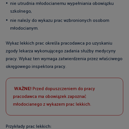
nie utrudnia młodocianemu wypełniania obowiązku
szkolnego,
nie należy do wykazu prac wzbronionych osobom
młodocianym.
Wykaz lekkich prac określa pracodawca po uzyskaniu
zgody lekarza wykonującego zadania służby medycyny
pracy. Wykaz ten wymaga zatwierdzenia przez właściwego
okręgowego inspektora pracy.
WAŻNE!
Przed dopuszczeniem do pracy
pracodawca ma obowiązek zapoznać
młodocianego z wykazem prac lekkich.
Przykłady prac lekkich: