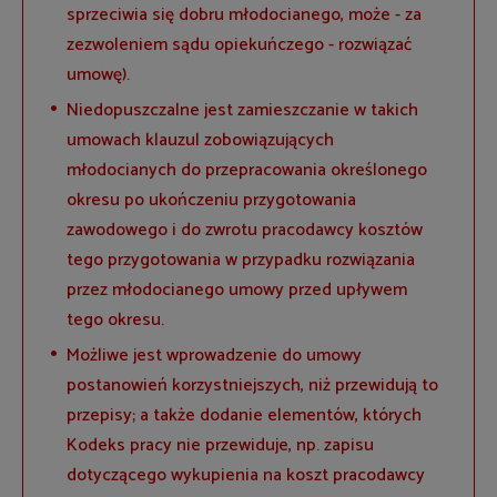
sprzeciwia się dobru młodocianego, może - za
zezwoleniem sądu opiekuńczego - rozwiązać
umowę).
Niedopuszczalne jest zamieszczanie w takich
umowach klauzul zobowiązujących
młodocianych do przepracowania określonego
okresu po ukończeniu przygotowania
zawodowego i do zwrotu pracodawcy kosztów
tego przygotowania w przypadku rozwiązania
przez młodocianego umowy przed upływem
tego okresu.
Możliwe jest wprowadzenie do umowy
postanowień korzystniejszych, niż przewidują to
przepisy; a także dodanie elementów, których
Kodeks pracy nie przewiduje, np. zapisu
dotyczącego wykupienia na koszt pracodawcy