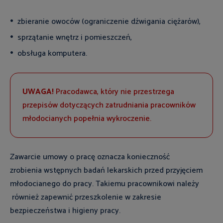
zbieranie owoców (ograniczenie dźwigania ciężarów),
sprzątanie wnętrz i pomieszczeń,
obsługa komputera.
UWAGA!
Pracodawca, który nie przestrzega
przepisów dotyczących zatrudniania pracowników
młodocianych popełnia wykroczenie.
Zawarcie umowy o pracę oznacza konieczność
zrobienia wstępnych badań lekarskich przed przyjęciem
młodocianego do pracy. Takiemu pracownikowi należy
również zapewnić przeszkolenie w zakresie
bezpieczeństwa i higieny pracy.