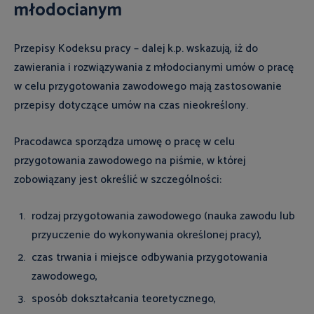
młodocianym
Przepisy Kodeksu pracy – dalej k.p. wskazują, iż do
zawierania i rozwiązywania z młodocianymi umów o pracę
w celu przygotowania zawodowego mają zastosowanie
przepisy dotyczące umów na czas nieokreślony.
Pracodawca sporządza umowę o pracę w celu
przygotowania zawodowego na piśmie, w której
zobowiązany jest określić w szczególności:
rodzaj przygotowania zawodowego (nauka zawodu lub
przyuczenie do wykonywania określonej pracy),
czas trwania i miejsce odbywania przygotowania
zawodowego,
sposób dokształcania teoretycznego,