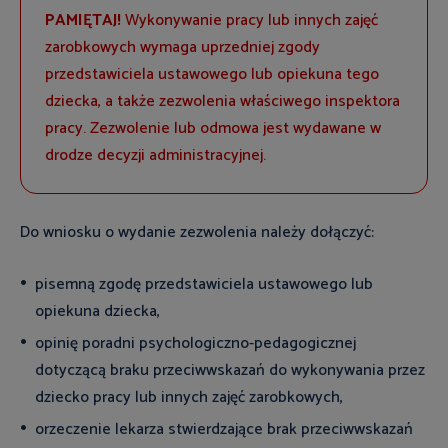
PAMIĘTAJ!
Wykonywanie pracy lub innych zajęć
zarobkowych wymaga uprzedniej zgody
przedstawiciela ustawowego lub opiekuna tego
dziecka, a także zezwolenia właściwego inspektora
pracy. Zezwolenie lub odmowa jest wydawane w
drodze decyzji administracyjnej.
Do wniosku o wydanie zezwolenia należy dołączyć:
pisemną zgodę przedstawiciela ustawowego lub
opiekuna dziecka,
opinię poradni psychologiczno-pedagogicznej
dotyczącą braku przeciwwskazań do wykonywania przez
dziecko pracy lub innych zajęć zarobkowych,
orzeczenie lekarza stwierdzające brak przeciwwskazań