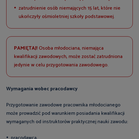
zatrudnienie osób niemających 15 lat, które nie
ukończyły ośmioletniej szkoły podstawowej.
PAMIĘTAJ!
Osoba młodociana, niemająca
kwalifikacji zawodowych, może zostać zatrudniona
jedynie w celu przygotowania zawodowego.
Wymagania wobec pracodawcy
Przygotowanie zawodowe pracownika młodocianego
może prowadzić pod warunkiem posiadania kwalifikacji
wymaganych od instruktorów praktycznej nauki zawodu:
pracodawca,