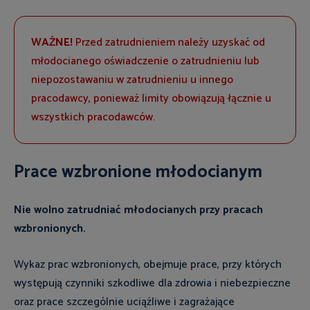
WAŻNE!
Przed zatrudnieniem należy uzyskać od
młodocianego oświadczenie o zatrudnieniu lub
niepozostawaniu w zatrudnieniu u innego
pracodawcy, ponieważ limity obowiązują łącznie u
wszystkich pracodawców.
Prace wzbronione młodocianym
Nie wolno zatrudniać młodocianych przy pracach
wzbronionych.
Wykaz prac wzbronionych, obejmuje prace, przy których
występują czynniki szkodliwe dla zdrowia i niebezpieczne
oraz prace szczególnie uciążliwe i zagrażające