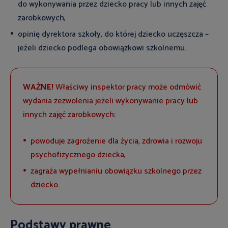
do wykonywania przez dziecko pracy lub innych zajęć
zarobkowych,
opinię dyrektora szkoły, do której dziecko uczęszcza –
jeżeli dziecko podlega obowiązkowi szkolnemu.
WAŻNE!
Właściwy inspektor pracy może odmówić
wydania zezwolenia jeżeli wykonywanie pracy lub
innych zajęć zarobkowych:
powoduje zagrożenie dla życia, zdrowia i rozwoju
psychofizycznego dziecka,
zagraża wypełnianiu obowiązku szkolnego przez
dziecko.
Podstawy prawne