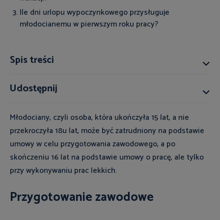
Ile dni urlopu wypoczynkowego przysługuje
młodocianemu w pierwszym roku pracy?
Spis treści
Udostępnij
Młodociany, czyli osoba, która ukończyła 15 lat, a nie
przekroczyła 18u lat, może być zatrudniony na podstawie
umowy w celu przygotowania zawodowego, a po
skończeniu 16 lat na podstawie umowy o pracę, ale tylko
przy wykonywaniu prac lekkich.
Przygotowanie zawodowe