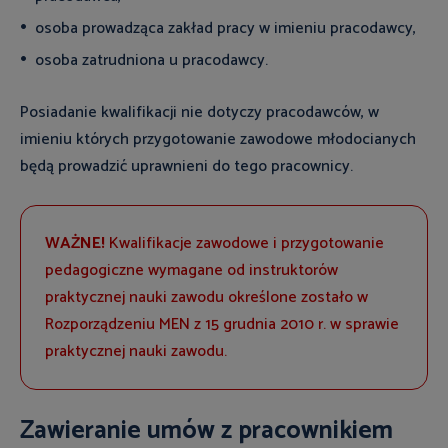
osoba prowadząca zakład pracy w imieniu pracodawcy,
osoba zatrudniona u pracodawcy.
Posiadanie kwalifikacji nie dotyczy pracodawców, w
imieniu których przygotowanie zawodowe młodocianych
będą prowadzić uprawnieni do tego pracownicy.
WAŻNE!
Kwalifikacje zawodowe i przygotowanie
pedagogiczne wymagane od instruktorów
praktycznej nauki zawodu określone zostało w
Rozporządzeniu MEN z 15 grudnia 2010 r. w sprawie
praktycznej nauki zawodu.
Zawieranie umów z pracownikiem