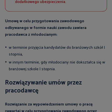
dodatkowego ubezpieczenia.
Umowę w celu przygotowania zawodowego
odbywanego w formie nauki zawodu zawiera
pracodawca z młodocianym:
w terminie przyjęcia kandydatów do branżowych szkół I
stopnia,
w innym terminie, gdy młodociany nie dokształca się w
branżowej szkole I stopnia.
Rozwiązywanie umów przez
pracodawcę
Rozwiązanie za wypowiedzeniem umowy o pracę
zawartej w celu przygotowania zawodowego przez