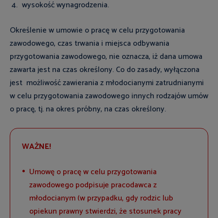
wysokość wynagrodzenia.
Określenie w umowie o pracę w celu przygotowania
zawodowego, czas trwania i miejsca odbywania
przygotowania zawodowego, nie oznacza, iż dana umowa
zawarta jest na czas określony. Co do zasady, wyłączona
jest możliwość zawierania z młodocianymi zatrudnianymi
w celu przygotowania zawodowego innych rodzajów umów
o pracę, tj. na okres próbny, na czas określony.
WAŻNE!
Umowę o pracę w celu przygotowania
zawodowego podpisuje pracodawca z
młodocianym (w przypadku, gdy rodzic lub
opiekun prawny stwierdzi, że stosunek pracy