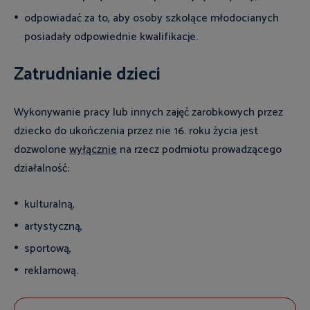
odpowiadać za to, aby osoby szkolące młodocianych
posiadały odpowiednie kwalifikacje.
Zatrudnianie dzieci
Wykonywanie pracy lub innych zajęć zarobkowych przez
dziecko do ukończenia przez nie 16. roku życia jest
dozwolone
wyłącznie
na rzecz podmiotu prowadzącego
działalność:
kulturalną,
artystyczną,
sportową,
reklamową.