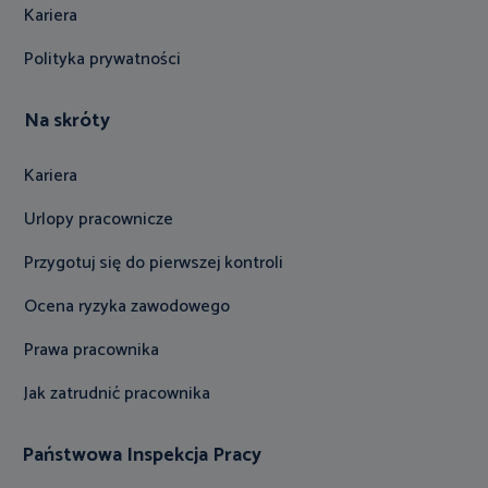
Kariera
Polityka prywatności
Na skróty
Kariera
Urlopy pracownicze
Przygotuj się do pierwszej kontroli
Ocena ryzyka zawodowego
Prawa pracownika
Jak zatrudnić pracownika
Państwowa Inspekcja Pracy