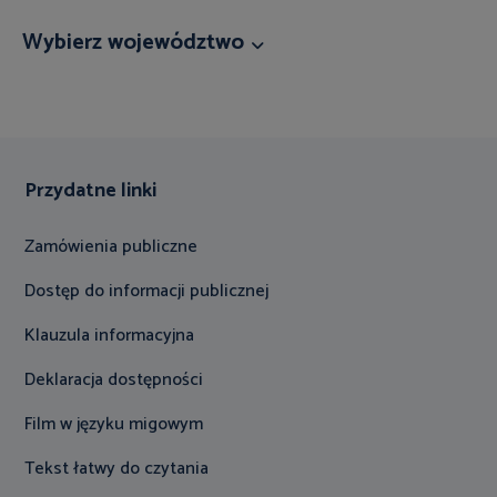
Wybierz województwo
Przydatne linki
Zamówienia publiczne
Dostęp do informacji publicznej
Klauzula informacyjna
Deklaracja dostępności
Film w języku migowym
Tekst łatwy do czytania