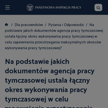
Menu
Szukaj
Dla pracowników
Pytania i Odpowiedzi
Na
podstawie jakich dokumentów agencja pracy tymczasowej
ustala łączny okres wykonywania pracy tymczasowej w
celu zapewnienia przestrzegania maksymalnych okresów
wykonywania pracy tymczasowej?
Na podstawie jakich
dokumentów agencja pracy
tymczasowej ustala łączny
okres wykonywania pracy
tymczasowej w celu