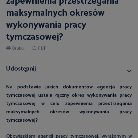
zapewnienia przestrzegania
maksymalnych okresów
wykonywania pracy
tymczasowej?
Drukuj
PDF
Udostępnij
Na podstawie jakich dokumentów agencja pracy
tymczasowej ustala łączny okres wykonywania pracy
tymczasowej w celu zapewnienia przestrzegania
maksymalnych okresów wykonywania pracy
tymczasowej?
Obowiązkiem agencji pracy tymczasowej, wyrażonym w