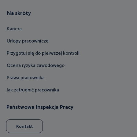
Na skróty
Kariera
Urlopy pracownicze
Przygotuj się do pierwszej kontroli
Ocena ryzyka zawodowego
Prawa pracownika
Jak zatrudnić pracownika
Państwowa Inspekcja Pracy
Kontakt