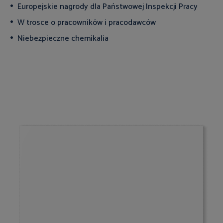
Europejskie nagrody dla Państwowej Inspekcji Pracy
W trosce o pracowników i pracodawców
Niebezpieczne chemikalia