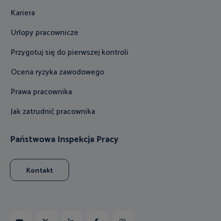
Kariera
Urlopy pracownicze
Przygotuj się do pierwszej kontroli
Ocena ryzyka zawodowego
Prawa pracownika
Jak zatrudnić pracownika
Państwowa Inspekcja Pracy
Kontakt