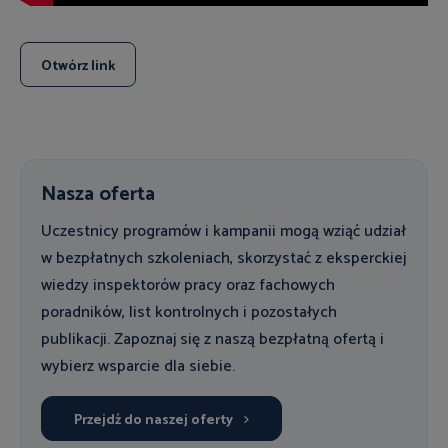
Otwórz link
Nasza oferta
Uczestnicy programów i kampanii mogą wziąć udział
w bezpłatnych szkoleniach, skorzystać z eksperckiej
wiedzy inspektorów pracy oraz fachowych
poradników, list kontrolnych i pozostałych
publikacji. Zapoznaj się z naszą bezpłatną ofertą i
wybierz wsparcie dla siebie.
Przejdź do naszej oferty