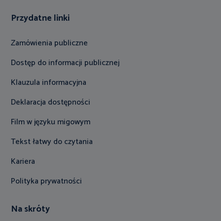
Przydatne linki
Zamówienia publiczne
Dostęp do informacji publicznej
Klauzula informacyjna
Deklaracja dostępności
Film w języku migowym
Tekst łatwy do czytania
Kariera
Polityka prywatności
Na skróty